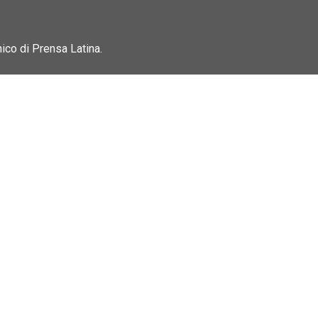
nico di Prensa Latina.