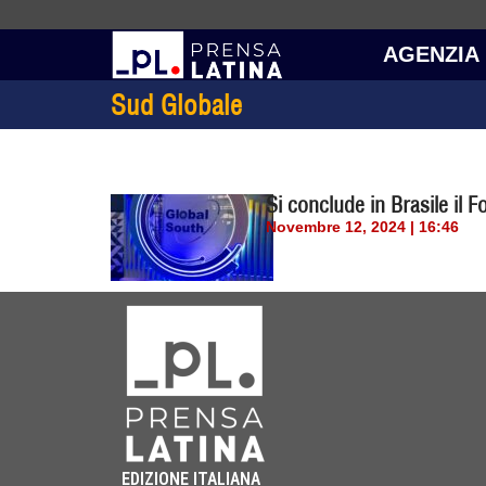
AGENZIA
Sud Globale
Si conclude in Brasile il
Novembre 12, 2024 | 16:46
EDIZIONE ITALIANA