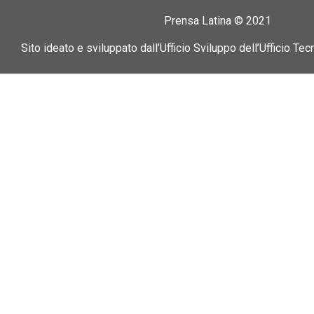
Prensa Latina © 2021
Sito ideato e sviluppato dall’Ufficio Sviluppo dell’Ufficio Tec