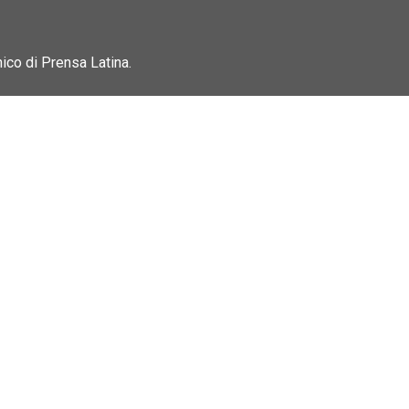
nico di Prensa Latina.