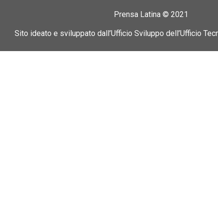
Prensa Latina © 2021
Sito ideato e sviluppato dall’Ufficio Sviluppo dell’Ufficio Tec