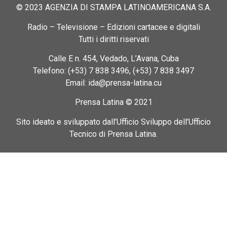
© 2023 AGENZIA DI STAMPA LATINOAMERICANA S.A.
Radio – Televisione – Edizioni cartacee e digitali
Tutti i diritti riservati
Calle E n. 454, Vedado, L’Avana, Cuba
Telefono: (+53) 7 838 3496, (+53) 7 838 3497
Email: ida@prensa-latina.cu
Prensa Latina © 2021
Sito ideato e sviluppato dall’Ufficio Sviluppo dell’Ufficio
Tecnico di Prensa Latina.