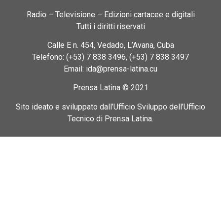
Radio – Televisione – Edizioni cartacee e digitali
Tutti i diritti riservati
Calle E n. 454, Vedado, L’Avana, Cuba
Telefono: (+53) 7 838 3496, (+53) 7 838 3497
Email: ida@prensa-latina.cu
Prensa Latina © 2021
Sito ideato e sviluppato dall’Ufficio Sviluppo dell’Ufficio
Tecnico di Prensa Latina.