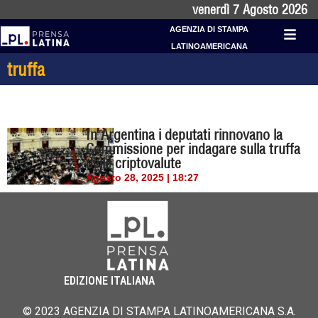
venerdì 7 Agosto 2026
AGENZIA DI STAMPA
LATINOAMERICANA
truffa
In Argentina i deputati rinnovano la
Commissione per indagare sulla truffa
delle criptovalute
Agosto 28, 2025 | 18:27
EDIZIONE ITALIANA
© 2023 AGENZIA DI STAMPA LATINOAMERICANA S.A.