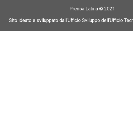
Prensa Latina © 2021
Sito ideato e sviluppato dall’Ufficio Sviluppo dell’Ufficio Tec