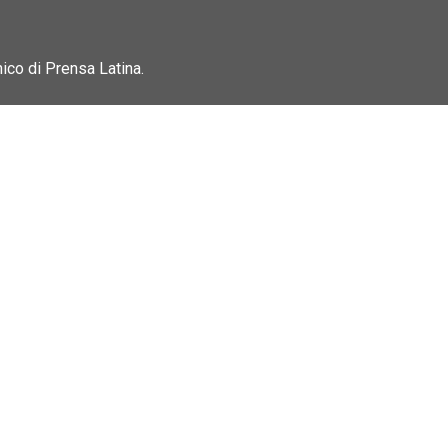
nico di Prensa Latina.