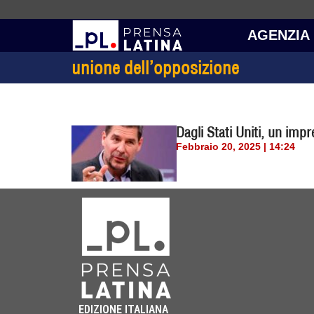
AGENZIA
unione dell’opposizione
Dagli Stati Uniti, un impr
Febbraio 20, 2025 | 14:24
EDIZIONE ITALIANA