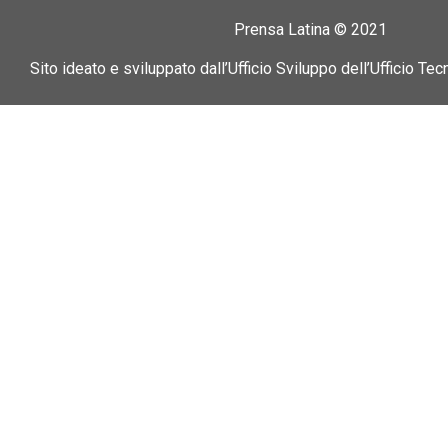
Prensa Latina © 2021
Sito ideato e sviluppato dall’Ufficio Sviluppo dell’Ufficio Tec