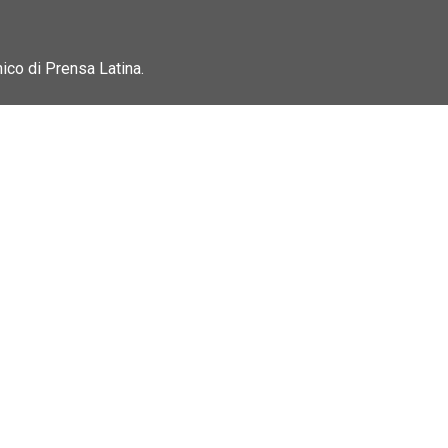
nico di Prensa Latina.