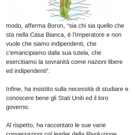
modo, afferma Boron, “sia chi sia quello che
sta nella Casa Bianca, è l’Imperatore e non
vuole che siamo indipendenti, che
c’emancipiamo dalla sua tutela, che
esercitiamo la sovranità come nazioni libere
ed indipendenti”.
Infine, ha insistito sulla necessità di studiare e
conoscere bene gli Stati Uniti ed il loro
governo.
Al rispetto, ha raccontato le sue varie
conversazioni col leader della Rivoluzione