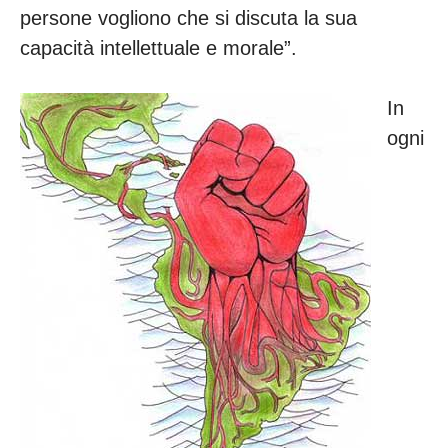
persone vogliono che si discuta la sua
capacità intellettuale e morale”.
In
ogni