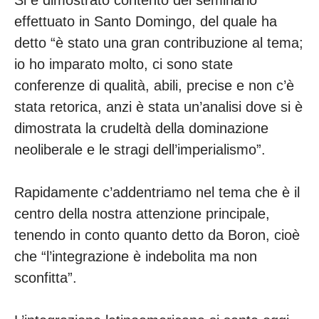
Si è dimostrato contento del seminario
effettuato in Santo Domingo, del quale ha
detto “è stato una gran contribuzione al tema;
io ho imparato molto, ci sono state
conferenze di qualità, abili, precise e non c’è
stata retorica, anzi è stata un’analisi dove si è
dimostrata la crudeltà della dominazione
neoliberale e le stragi dell’imperialismo”.
Rapidamente c’addentriamo nel tema che è il
centro della nostra attenzione principale,
tenendo in conto quanto detto da Boron, cioè
che “l’integrazione è indebolita ma non
sconfitta”.