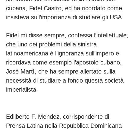
cubana, Fidel Castro, ed ha ricordato come
insisteva sull’importanza di studiare gli USA.
Fidel mi disse sempre, confessa l’intellettuale,
che uno dei problemi della sinistra
latinoamericana è l’ignoranza sull’impero e
ricordava come esempio l’apostolo cubano,
Josè Martì, che ha sempre allertato sulla
necessità di studiare a fondo questa società
imperialista.
Edilberto F. Mendez, corrispondente di
Prensa Latina nella Repubblica Dominicana