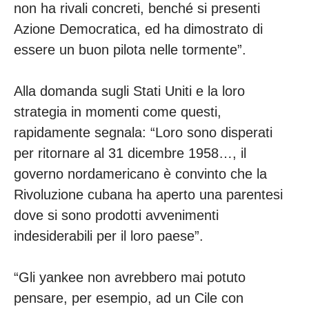
non ha rivali concreti, benché si presenti
Azione Democratica, ed ha dimostrato di
essere un buon pilota nelle tormente”.
Alla domanda sugli Stati Uniti e la loro
strategia in momenti come questi,
rapidamente segnala: “Loro sono disperati
per ritornare al 31 dicembre 1958…, il
governo nordamericano è convinto che la
Rivoluzione cubana ha aperto una parentesi
dove si sono prodotti avvenimenti
indesiderabili per il loro paese”.
“Gli yankee non avrebbero mai potuto
pensare, per esempio, ad un Cile con