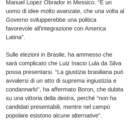
Manuel Lopez Obrador in Messico. “È un
uomo di idee molto avanzate, che una volta al
Governo svilupperebbe una politica
favorevole all’integrazione con America
Latina”.
Sulle elezioni in Brasile, ha ammesso che
sarà complicato che Luiz Inacio Lula da Silva
possa presentarsi. “La giustizia brasiliana può
avvalersi di un atto di suprema ingiustizia e
condannarlo”, ha affermato Boron, che dubita
su una vittoria della destra, perché “non ha
candidati presentabili, mentre nel campo
popolare esistono alcune alternative”.