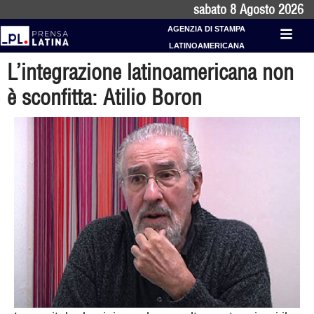
sabato 8 Agosto 2026
AGENZIA DI STAMPA
LATINOAMERICANA
L’integrazione latinoamericana non
è sconfitta: Atilio Boron