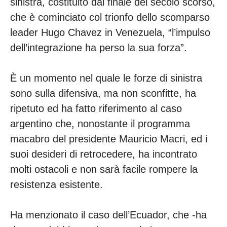
sinistra, costituito dal finale del secolo scorso,
che è cominciato col trionfo dello scomparso
leader Hugo Chavez in Venezuela, “l’impulso
dell’integrazione ha perso la sua forza”.
È un momento nel quale le forze di sinistra
sono sulla difensiva, ma non sconfitte, ha
ripetuto ed ha fatto riferimento al caso
argentino che, nonostante il programma
macabro del presidente Mauricio Macri, ed i
suoi desideri di retrocedere, ha incontrato
molti ostacoli e non sarà facile rompere la
resistenza esistente.
Ha menzionato il caso dell’Ecuador, che -ha