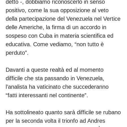
detto -, dobbiamo riconoscerlo in senso
positivo, come la sua opposizione al veto
della partecipazione del Venezuela nel Vertice
delle Americhe, la firma di un accordo in
sospeso con Cuba in materia scientifica ed
educativa. Come vediamo, “non tutto è
perduto”.
Davanti a queste realtà ed al momento
difficile che sta passando in Venezuela,
l’analista ha vaticinato che succederanno
“fatti interessanti nel continente”.
Ha sottolineato quanto sarà difficile se rubano
per la seconda volta il trionfo ad Andres