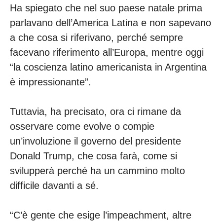
Ha spiegato che nel suo paese natale prima
parlavano dell’America Latina e non sapevano
a che cosa si riferivano, perché sempre
facevano riferimento all’Europa, mentre oggi
“la coscienza latino americanista in Argentina
è impressionante”.
Tuttavia, ha precisato, ora ci rimane da
osservare come evolve o compie
un’involuzione il governo del presidente
Donald Trump, che cosa farà, come si
svilupperà perché ha un cammino molto
difficile davanti a sé.
“C’è gente che esige l’impeachment, altre