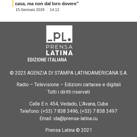
casa, ma non dal loro dovere”
15 Gennaio 2026
14:12
EDIZIONE ITALIANA
© 2023 AGENZIA DI STAMPA LATINOAMERICANA S.A.
Radio – Televisione – Edizioni cartacee e digitali
Tutti i diritti riservati
Calle E n. 454, Vedado, L’Avana, Cuba
Telefono: (+53) 7 838 3496, (+53) 7 838 3497
Email: ida@prensa-latina.cu
Prensa Latina © 2021