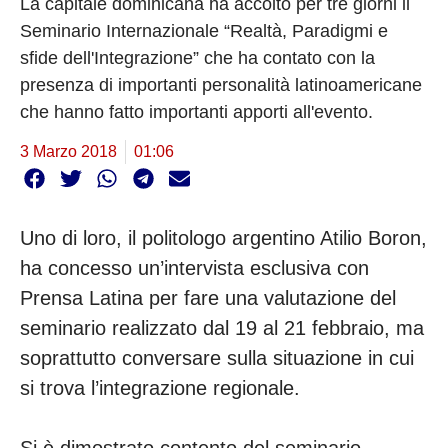
La capitale dominicana ha accolto per tre giorni il
Seminario Internazionale “Realtà, Paradigmi e
sfide dell'Integrazione” che ha contato con la
presenza di importanti personalità latinoamericane
che hanno fatto importanti apporti all'evento.
3 Marzo 2018
01:06
Uno di loro, il politologo argentino Atilio Boron,
ha concesso un’intervista esclusiva con
Prensa Latina per fare una valutazione del
seminario realizzato dal 19 al 21 febbraio, ma
soprattutto conversare sulla situazione in cui
si trova l’integrazione regionale.