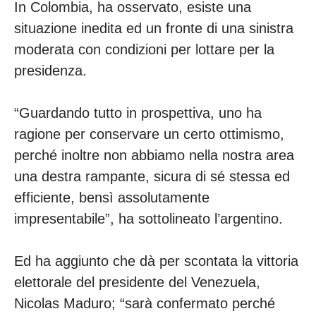
In Colombia, ha osservato, esiste una
situazione inedita ed un fronte di una sinistra
moderata con condizioni per lottare per la
presidenza.
“Guardando tutto in prospettiva, uno ha
ragione per conservare un certo ottimismo,
perché inoltre non abbiamo nella nostra area
una destra rampante, sicura di sé stessa ed
efficiente, bensì assolutamente
impresentabile”, ha sottolineato l’argentino.
Ed ha aggiunto che dà per scontata la vittoria
elettorale del presidente del Venezuela,
Nicolas Maduro; “sarà confermato perché