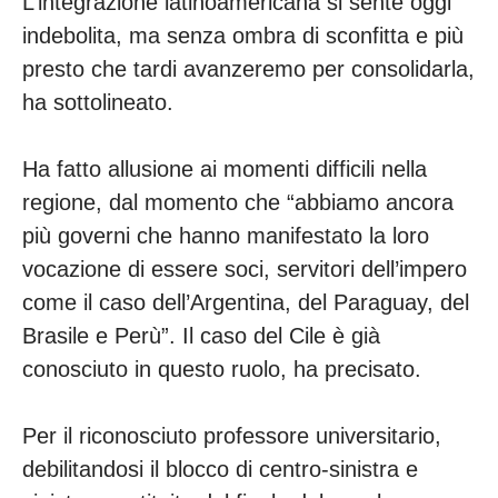
L’integrazione latinoamericana si sente oggi
indebolita, ma senza ombra di sconfitta e più
presto che tardi avanzeremo per consolidarla,
ha sottolineato.
Ha fatto allusione ai momenti difficili nella
regione, dal momento che “abbiamo ancora
più governi che hanno manifestato la loro
vocazione di essere soci, servitori dell’impero
come il caso dell’Argentina, del Paraguay, del
Brasile e Perù”. Il caso del Cile è già
conosciuto in questo ruolo, ha precisato.
Per il riconosciuto professore universitario,
debilitandosi il blocco di centro-sinistra e