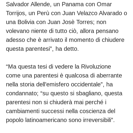
Salvador Allende, un Panama con Omar
Torrijos, un Perù con Juan Velazco Alvarado o
una Bolivia con Juan Josè Torres; non
volevano niente di tutto ciò, allora pensano
adesso che è arrivato il momento di chiudere
questa parentesi”, ha detto.
“Ma questa tesi di vedere la Rivoluzione
come una parentesi è qualcosa di aberrante
nella storia dell’emisfero occidentale”, ha
condannato; “su questo si sbagliano, questa
parentesi non si chiuderà mai perché i
cambiamenti successi nella coscienza del
popolo latinoamericano sono irreversibili”.