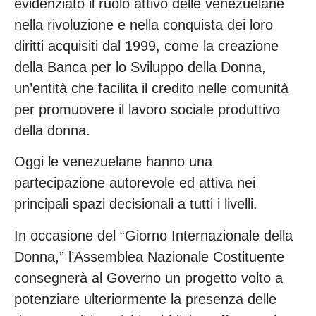
evidenziato il ruolo attivo delle venezuelane
nella rivoluzione e nella conquista dei loro
diritti acquisiti dal 1999, come la creazione
della Banca per lo Sviluppo della Donna,
un’entità che facilita il credito nelle comunità
per promuovere il lavoro sociale produttivo
della donna.
Oggi le venezuelane hanno una
partecipazione autorevole ed attiva nei
principali spazi decisionali a tutti i livelli.
In occasione del “Giorno Internazionale della
Donna,” l’Assemblea Nazionale Costituente
consegnerà al Governo un progetto volto a
potenziare ulteriormente la presenza delle