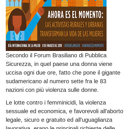
Secondo il Forum Brasiliano di Pubblica
Sicurezza, in quel paese una donna viene
uccisa ogni due ore, fatto che pone il gigante
sudamericano al numero sette fra le 83
nazioni con più violenza sulle donne.
Le lotte contro i femminicidi, la violenza
sessuale ed economica, e favorevoli all’aborto
legale, sicuro e gratuito ed all’uguaglianza
lavorativa, erano le principali richieste delle