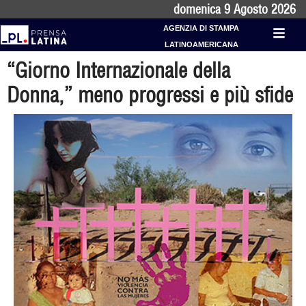
domenica 9 Agosto 2026
AGENZIA DI STAMPA
LATINOAMERICANA
“Giorno Internazionale della
Donna,” meno progressi e più sfide