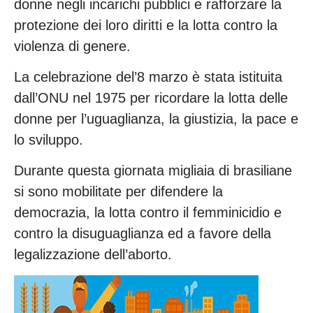
donne negli incarichi pubblici e rafforzare la
protezione dei loro diritti e la lotta contro la
violenza di genere.
La celebrazione del’8 marzo è stata istituita
dall’ONU nel 1975 per ricordare la lotta delle
donne per l’uguaglianza, la giustizia, la pace e
lo sviluppo.
Durante questa giornata migliaia di brasiliane
si sono mobilitate per difendere la
democrazia, la lotta contro il femminicidio e
contro la disuguaglianza ed a favore della
legalizzazione dell’aborto.