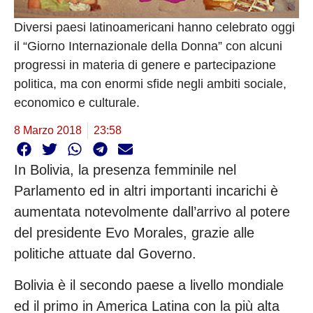
Diversi paesi latinoamericani hanno celebrato oggi
il “Giorno Internazionale della Donna” con alcuni
progressi in materia di genere e partecipazione
politica, ma con enormi sfide negli ambiti sociale,
economico e culturale.
8 Marzo 2018
23:58
In Bolivia, la presenza femminile nel
Parlamento ed in altri importanti incarichi è
aumentata notevolmente dall’arrivo al potere
del presidente Evo Morales, grazie alle
politiche attuate dal Governo.
Bolivia è il secondo paese a livello mondiale
ed il primo in America Latina con la più alta