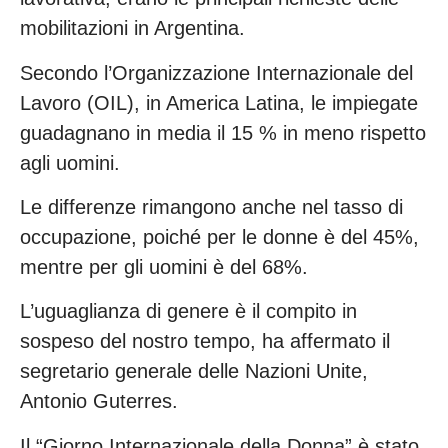
mobilitazioni in Argentina.
Secondo l’Organizzazione Internazionale del
Lavoro (OIL), in America Latina, le impiegate
guadagnano in media il 15 % in meno rispetto
agli uomini.
Le differenze rimangono anche nel tasso di
occupazione, poiché per le donne è del 45%,
mentre per gli uomini è del 68%.
L’uguaglianza di genere è il compito in
sospeso del nostro tempo, ha affermato il
segretario generale delle Nazioni Unite,
Antonio Guterres.
Il “Giorno Internazionale della Donna” è stato