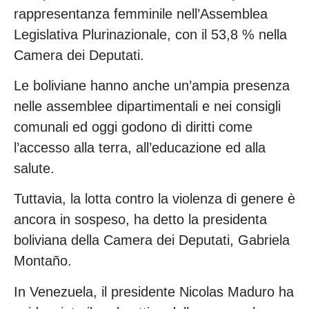
rappresentanza femminile nell’Assemblea
Legislativa Plurinazionale, con il 53,8 % nella
Camera dei Deputati.
Le boliviane hanno anche un’ampia presenza
nelle assemblee dipartimentali e nei consigli
comunali ed oggi godono di diritti come
l’accesso alla terra, all’educazione ed alla
salute.
Tuttavia, la lotta contro la violenza di genere è
ancora in sospeso, ha detto la presidenta
boliviana della Camera dei Deputati, Gabriela
Montaño.
In Venezuela, il presidente Nicolas Maduro ha