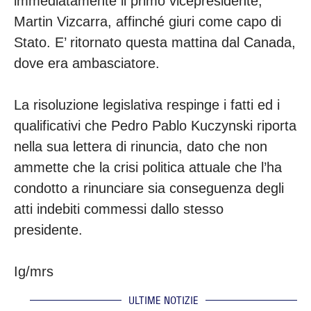
immediatamente il primo vicepresidente,
Martin Vizcarra, affinché giuri come capo di
Stato. E’ ritornato questa mattina dal Canada,
dove era ambasciatore.
La risoluzione legislativa respinge i fatti ed i
qualificativi che Pedro Pablo Kuczynski riporta
nella sua lettera di rinuncia, dato che non
ammette che la crisi politica attuale che l’ha
condotto a rinunciare sia conseguenza degli
atti indebiti commessi dallo stesso
presidente.
Ig/mrs
ULTIME NOTIZIE