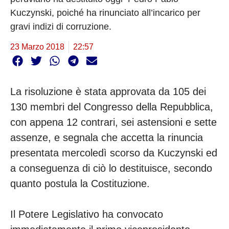
Kuczynski, poiché ha rinunciato all’incarico per
gravi indizi di corruzione.
23 Marzo 2018
22:57
La risoluzione è stata approvata da 105 dei
130 membri del Congresso della Repubblica,
con appena 12 contrari, sei astensioni e sette
assenze, e segnala che accetta la rinuncia
presentata mercoledì scorso da Kuczynski ed
a conseguenza di ciò lo destituisce, secondo
quanto postula la Costituzione.
Il Potere Legislativo ha convocato