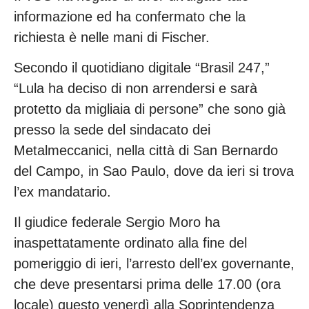
informazione ed ha confermato che la
richiesta è nelle mani di Fischer.
Secondo il quotidiano digitale “Brasil 247,”
“Lula ha deciso di non arrendersi e sarà
protetto da migliaia di persone” che sono già
presso la sede del sindacato dei
Metalmeccanici, nella città di San Bernardo
del Campo, in Sao Paulo, dove da ieri si trova
l’ex mandatario.
Il giudice federale Sergio Moro ha
inaspettatamente ordinato alla fine del
pomeriggio di ieri, l’arresto dell’ex governante,
che deve presentarsi prima delle 17.00 (ora
locale) questo venerdì alla Soprintendenza