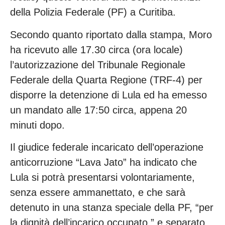
della Polizia Federale (PF) a Curitiba.
Secondo quanto riportato dalla stampa, Moro
ha ricevuto alle 17.30 circa (ora locale)
l’autorizzazione del Tribunale Regionale
Federale della Quarta Regione (TRF-4) per
disporre la detenzione di Lula ed ha emesso
un mandato alle 17:50 circa, appena 20
minuti dopo.
Il giudice federale incaricato dell’operazione
anticorruzione “Lava Jato” ha indicato che
Lula si potrà presentarsi volontariamente,
senza essere ammanettato, e che sarà
detenuto in una stanza speciale della PF, “per
la dignità dell’incarico occupato,” e separato