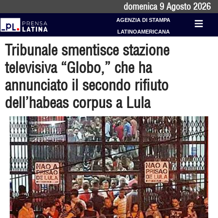
domenica 9 Agosto 2026
AGENZIA DI STAMPA
LATINOAMERICANA
Tribunale smentisce stazione
televisiva “Globo,” che ha
annunciato il secondo rifiuto
dell’habeas corpus a Lula