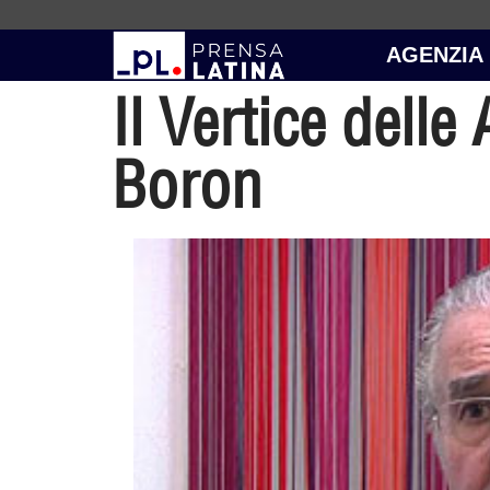
AGENZIA
Il Vertice delle
Boron