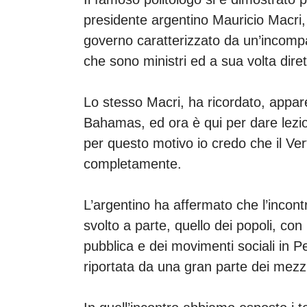
presidente argentino Mauricio Macri,
governo caratterizzato da un’incompatib
che sono ministri ed a sua volta diret
Lo stesso Macri, ha ricordato, appar
Bahamas, ed ora è qui per dare lezion
per questo motivo io credo che il Ver
completamente.
L’argentino ha affermato che l’incontr
svolto a parte, quello dei popoli, co
pubblica e dei movimenti sociali in 
riportata da una gran parte dei mezzi