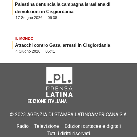
Palestina denuncia la campagna israeliana di
demolizioni in Cisgiordania
17 Giugno 2026
06:38
IL MONDO
Attacchi contro Gaza, arresti in Cisgiordania
4 Giugno 2026
05:41
EDIZIONE ITALIANA
© 2023 AGENZIA DI STAMPA LATINOAMERICANA S.A.
Radio – Televisione – Edizioni cartacee e digitali
Tutti i diritti riservati