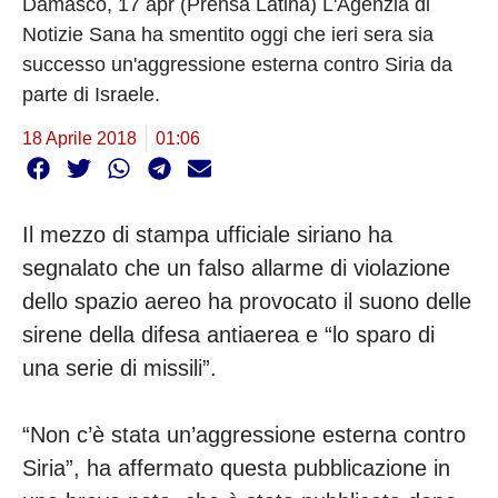
Damasco, 17 apr (Prensa Latina) L'Agenzia di
Notizie Sana ha smentito oggi che ieri sera sia
successo un'aggressione esterna contro Siria da
parte di Israele.
18 Aprile 2018
01:06
Il mezzo di stampa ufficiale siriano ha
segnalato che un falso allarme di violazione
dello spazio aereo ha provocato il suono delle
sirene della difesa antiaerea e “lo sparo di
una serie di missili”.
“Non c’è stata un’aggressione esterna contro
Siria”, ha affermato questa pubblicazione in