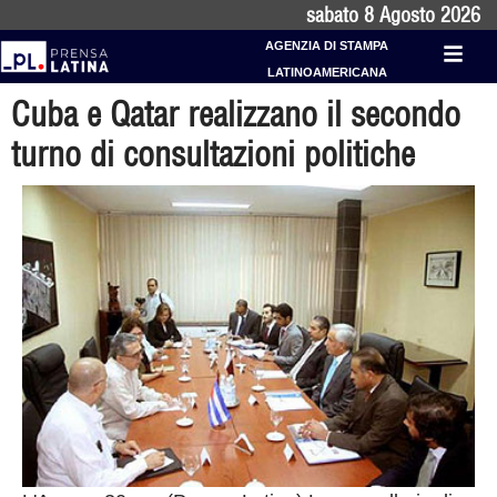
sabato 8 Agosto 2026
AGENZIA DI STAMPA
LATINOAMERICANA
Cuba e Qatar realizzano il secondo
turno di consultazioni politiche