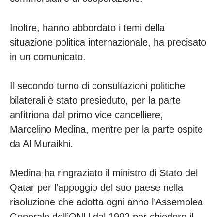
Inoltre, hanno abbordato i temi della
situazione politica internazionale, ha precisato
in un comunicato.
Il secondo turno di consultazioni politiche
bilaterali è stato presieduto, per la parte
anfitriona dal primo vice cancelliere,
Marcelino Medina, mentre per la parte ospite
da Al Muraikhi.
Medina ha ringraziato il ministro di Stato del
Qatar per l’appoggio del suo paese nella
risoluzione che adotta ogni anno l’Assemblea
Generale dell’ONU dal 1992 per chiedere il