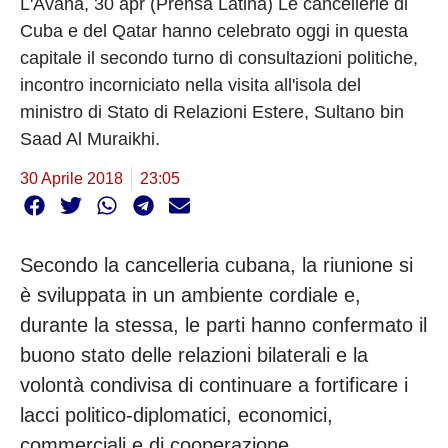
L'Avana, 30 apr (Prensa Latina) Le cancellerie di
Cuba e del Qatar hanno celebrato oggi in questa
capitale il secondo turno di consultazioni politiche,
incontro incorniciato nella visita all'isola del
ministro di Stato di Relazioni Estere, Sultano bin
Saad Al Muraikhi.
30 Aprile 2018
23:05
Secondo la cancelleria cubana, la riunione si
è sviluppata in un ambiente cordiale e,
durante la stessa, le parti hanno confermato il
buono stato delle relazioni bilaterali e la
volontà condivisa di continuare a fortificare i
lacci politico-diplomatici, economici,
commerciali e di cooperazione.