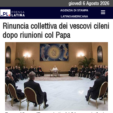
giovedì 6 Agosto 2026
AGENZIA DI STAMPA
LATINOAMERICANA
Rinuncia collettiva dei vescovi cileni
dopo riunioni col Papa