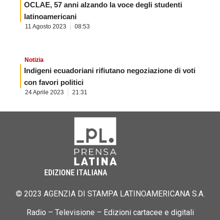
OCLAE, 57 anni alzando la voce degli studenti
latinoamericani
11 Agosto 2023
08:53
Notizia
Indigeni ecuadoriani rifiutano negoziazione di voti
con favori politici
24 Aprile 2023
21:31
EDIZIONE ITALIANA
© 2023 AGENZIA DI STAMPA LATINOAMERICANA S.A.
Radio – Televisione – Edizioni cartacee e digitali