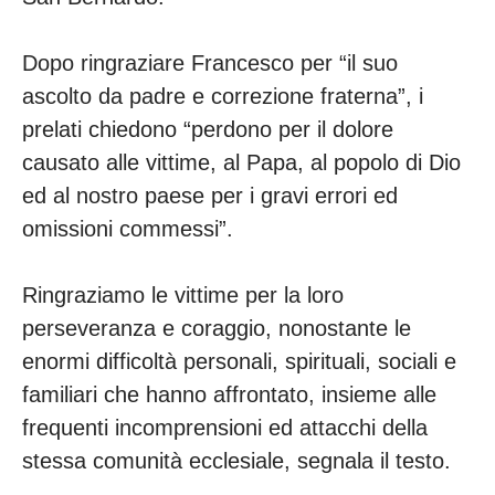
Dopo ringraziare Francesco per “il suo
ascolto da padre e correzione fraterna”, i
prelati chiedono “perdono per il dolore
causato alle vittime, al Papa, al popolo di Dio
ed al nostro paese per i gravi errori ed
omissioni commessi”.
Ringraziamo le vittime per la loro
perseveranza e coraggio, nonostante le
enormi difficoltà personali, spirituali, sociali e
familiari che hanno affrontato, insieme alle
frequenti incomprensioni ed attacchi della
stessa comunità ecclesiale, segnala il testo.