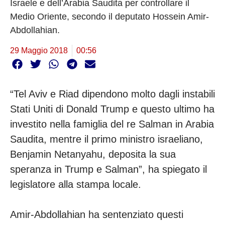
Israele e dell’Arabia Saudita per controllare il
Medio Oriente, secondo il deputato Hossein Amir-
Abdollahian.
29 Maggio 2018
00:56
“Tel Aviv e Riad dipendono molto dagli instabili
Stati Uniti di Donald Trump e questo ultimo ha
investito nella famiglia del re Salman in Arabia
Saudita, mentre il primo ministro israeliano,
Benjamin Netanyahu, deposita la sua
speranza in Trump e Salman”, ha spiegato il
legislatore alla stampa locale.
Amir-Abdollahian ha sentenziato questi