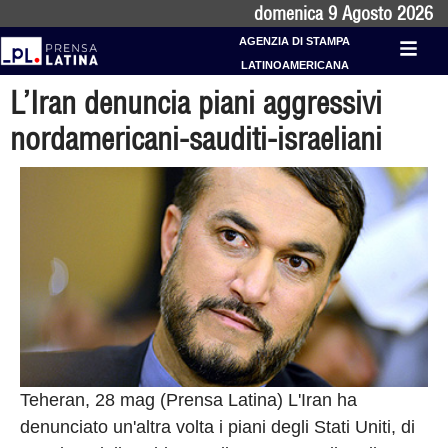
domenica 9 Agosto 2026
AGENZIA DI STAMPA
LATINOAMERICANA
L’Iran denuncia piani aggressivi
nordamericani-sauditi-israeliani
Teheran, 28 mag (Prensa Latina) L'Iran ha
denunciato un'altra volta i piani degli Stati Uniti, di