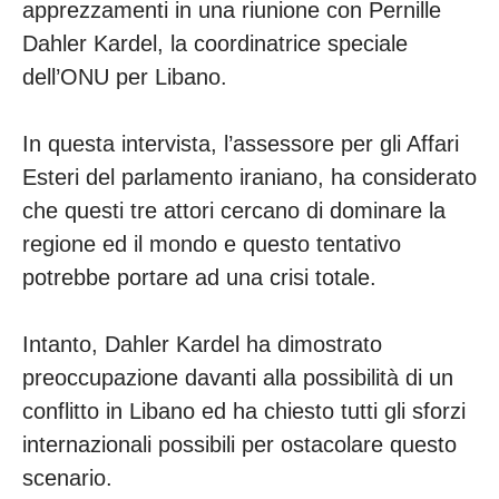
apprezzamenti in una riunione con Pernille
Dahler Kardel, la coordinatrice speciale
dell’ONU per Libano.
In questa intervista, l’assessore per gli Affari
Esteri del parlamento iraniano, ha considerato
che questi tre attori cercano di dominare la
regione ed il mondo e questo tentativo
potrebbe portare ad una crisi totale.
Intanto, Dahler Kardel ha dimostrato
preoccupazione davanti alla possibilità di un
conflitto in Libano ed ha chiesto tutti gli sforzi
internazionali possibili per ostacolare questo
scenario.