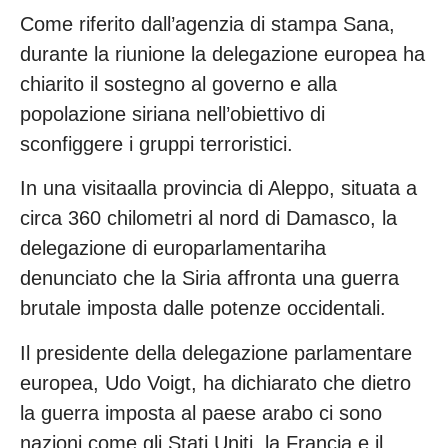
Come riferito dall’agenzia di stampa Sana,
durante la riunione la delegazione europea ha
chiarito il sostegno al governo e alla
popolazione siriana nell’obiettivo di
sconfiggere i gruppi terroristici.
In una visitaalla provincia di Aleppo, situata a
circa 360 chilometri al nord di Damasco, la
delegazione di europarlamentariha
denunciato che la Siria affronta una guerra
brutale imposta dalle potenze occidentali.
Il presidente della delegazione parlamentare
europea, Udo Voigt, ha dichiarato che dietro
la guerra imposta al paese arabo ci sono
nazioni come gli Stati Uniti, la Francia e il