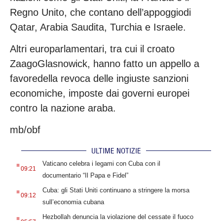
Regno Unito, che contano dell’appoggiodi
Qatar, Arabia Saudita, Turchia e Israele.
Altri europarlamentari, tra cui il croato
ZaagoGlasnowick, hanno fatto un appello a
favoredella revoca delle ingiuste sanzioni
economiche, imposte dai governi europei
contro la nazione araba.
mb/obf
ULTIME NOTIZIE
.
Vaticano celebra i legami con Cuba con il
09:21
documentario “Il Papa e Fidel”
.
Cuba: gli Stati Uniti continuano a stringere la morsa
09:12
sull’economia cubana
.
Hezbollah denuncia la violazione del cessate il fuoco