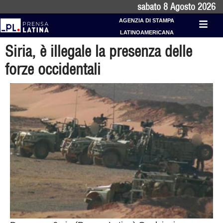
sabato 8 Agosto 2026
AGENZIA DI STAMPA
LATINOAMERICANA
Siria, è illegale la presenza delle
forze occidentali