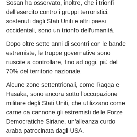
Sosan ha osservato, inoltre, che i trionfi
dell’esercito contro i gruppi terroristici,
sostenuti dagli Stati Uniti e altri paesi
occidentali, sono un trionfo dell’umanità.
Dopo oltre sette anni di scontri con le bande
estremiste, le truppe governative sono
riuscite a controllare, fino ad oggi, più del
70% del territorio nazionale.
Alcune zone settentrionali, come Raqqa e
Hasaka, sono ancora sotto l’occupazione
militare degli Stati Uniti, che utilizzano come
carne da cannone gli estremisti delle Forze
Democratiche Siriane, un’alleanza curdo-
araba patrocinata dagli USA.