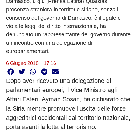
Damasco, 6 giu (Prensa Latina) Qualsiasi
presenza straniera in territorio siriano, senza il
consenso del governo di Damasco, è illegale e
viola le leggi del diritto internazionale, ha
denunciato un rappresentante del governo durante
un incontro con una delegazione di
europarlamentari.
6 Giugno 2018
17:16
Dopo aver ricevuto una delegazione di
parlamentari europei, il Vice Ministro agli
Affari Esteri, Ayman Sosan, ha dichiarato che
la Siria mentre promuove l’uscita delle forze
aggreditrici occidentali dal territorio nazionale,
porta avanti la lotta al terrorismo.