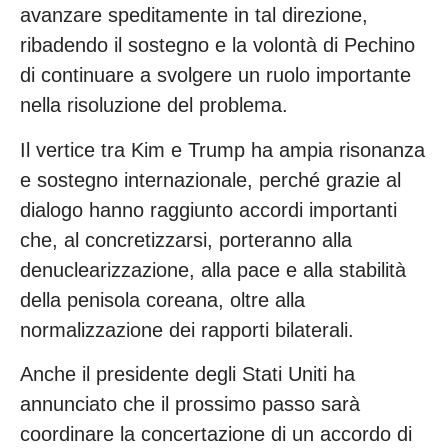
avanzare speditamente in tal direzione,
ribadendo il sostegno e la volontà di Pechino
di continuare a svolgere un ruolo importante
nella risoluzione del problema.
Il vertice tra Kim e Trump ha ampia risonanza
e sostegno internazionale, perché grazie al
dialogo hanno raggiunto accordi importanti
che, al concretizzarsi, porteranno alla
denuclearizzazione, alla pace e alla stabilità
della penisola coreana, oltre alla
normalizzazione dei rapporti bilaterali.
Anche il presidente degli Stati Uniti ha
annunciato che il prossimo passo sarà
coordinare la concertazione di un accordo di