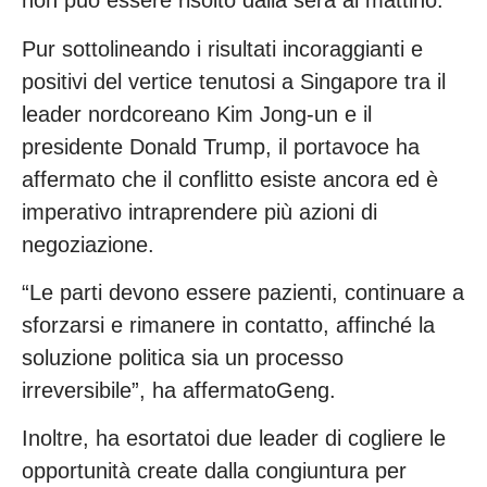
non può essere risolto dalla sera al mattino.
Pur sottolineando i risultati incoraggianti e
positivi del vertice tenutosi a Singapore tra il
leader nordcoreano Kim Jong-un e il
presidente Donald Trump, il portavoce ha
affermato che il conflitto esiste ancora ed è
imperativo intraprendere più azioni di
negoziazione.
“Le parti devono essere pazienti, continuare a
sforzarsi e rimanere in contatto, affinché la
soluzione politica sia un processo
irreversibile”, ha affermatoGeng.
Inoltre, ha esortatoi due leader di cogliere le
opportunità create dalla congiuntura per