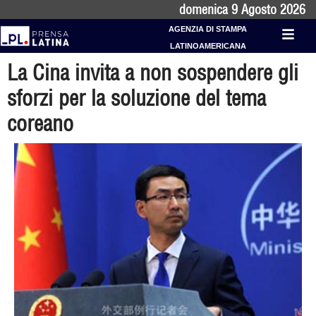
domenica 9 Agosto 2026
AGENZIA DI STAMPA
LATINOAMERICANA
La Cina invita a non sospendere gli
sforzi per la soluzione del tema
coreano