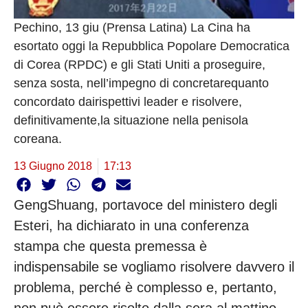
Pechino, 13 giu (Prensa Latina) La Cina ha
esortato oggi la Repubblica Popolare Democratica
di Corea (RPDC) e gli Stati Uniti a proseguire,
senza sosta, nell’impegno di concretarequanto
concordato dairispettivi leader e risolvere,
definitivamente,la situazione nella penisola
coreana.
13 Giugno 2018
17:13
GengShuang, portavoce del ministero degli
Esteri, ha dichiarato in una conferenza
stampa che questa premessa è
indispensabile se vogliamo risolvere davvero il
problema, perché è complesso e, pertanto,