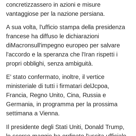
concretizzassero in azioni e misure
vantaggiose per la nazione persiana.
A sua volta, l’ufficio stampa della presidenza
francese ha diffuso le dichiarazioni
diMacronsull’impegno europeo per salvare
l’accordo e la speranza che l’Iran rispetti i
propri obblighi, senza ambiguità.
E’ stato confermato, inoltre, il vertice
ministeriale di tutti i firmatari delJcpoa,
Francia, Regno Unito, Cina, Russia e
Germania, in programma per la prossima
settimana a Vienna.
Il presidente degli Stati Uniti, Donald Trump,
lo scorso maggio ha ordinato l’uscita ufficiale