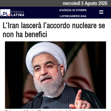
mercoledì 5 Agosto 2026
AGENZIA DI STAMPA
LATINOAMERICANA
L’Iran lascerà l’accordo nucleare se
non ha benefici