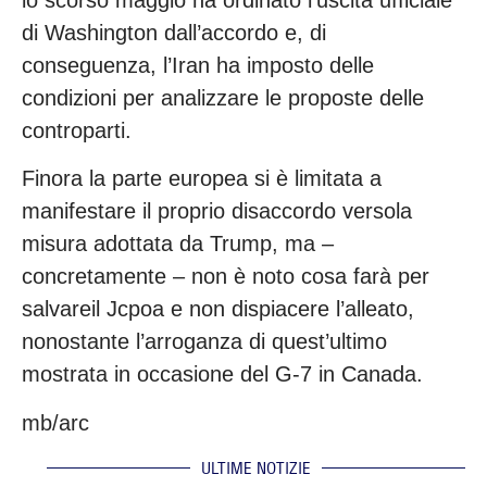
di Washington dall’accordo e, di
conseguenza, l’Iran ha imposto delle
condizioni per analizzare le proposte delle
controparti.
Finora la parte europea si è limitata a
manifestare il proprio disaccordo versola
misura adottata da Trump, ma –
concretamente – non è noto cosa farà per
salvareil Jcpoa e non dispiacere l’alleato,
nonostante l’arroganza di quest’ultimo
mostrata in occasione del G-7 in Canada.
mb/arc
ULTIME NOTIZIE