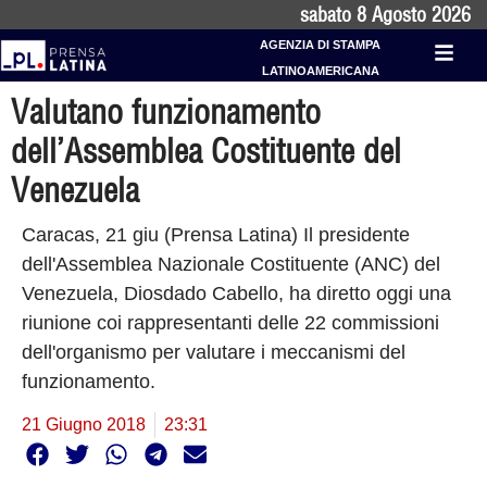
sabato 8 Agosto 2026
AGENZIA DI STAMPA
LATINOAMERICANA
Valutano funzionamento
dell’Assemblea Costituente del
Venezuela
Caracas, 21 giu (Prensa Latina) Il presidente
dell'Assemblea Nazionale Costituente (ANC) del
Venezuela, Diosdado Cabello, ha diretto oggi una
riunione coi rappresentanti delle 22 commissioni
dell'organismo per valutare i meccanismi del
funzionamento.
21 Giugno 2018
23:31