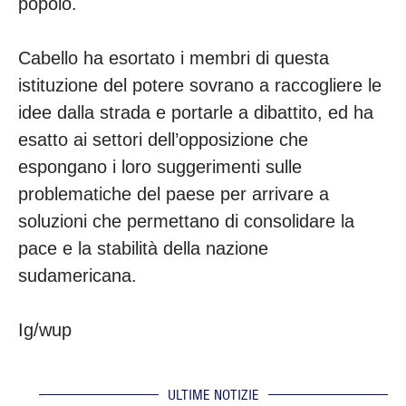
popolo.
Cabello ha esortato i membri di questa
istituzione del potere sovrano a raccogliere le
idee dalla strada e portarle a dibattito, ed ha
esatto ai settori dell’opposizione che
espongano i loro suggerimenti sulle
problematiche del paese per arrivare a
soluzioni che permettano di consolidare la
pace e la stabilità della nazione
sudamericana.
Ig/wup
ULTIME NOTIZIE