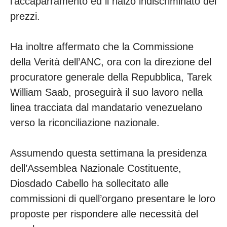
l’accaparramento ed il rialzo indiscriminato dei
prezzi.
Ha inoltre affermato che la Commissione
della Verità dell’ANC, ora con la direzione del
procuratore generale della Repubblica, Tarek
William Saab, proseguirà il suo lavoro nella
linea tracciata dal mandatario venezuelano
verso la riconciliazione nazionale.
Assumendo questa settimana la presidenza
dell’Assemblea Nazionale Costituente,
Diosdado Cabello ha sollecitato alle
commissioni di quell’organo presentare le loro
proposte per rispondere alle necessità del