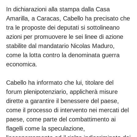
In dichiarazioni alla stampa dalla Casa
Amarilla, a Caracas, Cabello ha precisato che
tra le proposte dei deputati si sottolineano
azioni per promuovere le sei linee di azione
stabilite dal mandatario Nicolas Maduro,
come la lotta contro la denominata guerra
economica.
Cabello ha informato che lui, titolare del
forum plenipotenziario, applicherà misure
dirette a garantire il benessere del paese,
come il processo di intervento nei mercati del
paese, come parte del combattimento ai
flagelli come la speculazione,