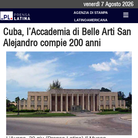
venerdì 7 Agosto 2026
AGENZIA DI STAMPA
LATINOAMERICANA
Cuba, l’Accademia di Belle Arti San
Alejandro compie 200 anni