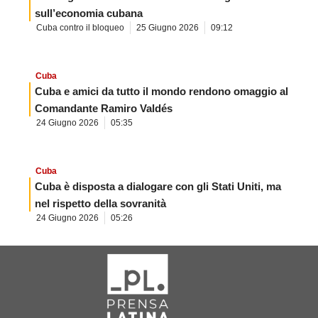
sull’economia cubana
Cuba contro il bloqueo
25 Giugno 2026
09:12
Cuba
Cuba e amici da tutto il mondo rendono omaggio al
Comandante Ramiro Valdés
24 Giugno 2026
05:35
Cuba
Cuba è disposta a dialogare con gli Stati Uniti, ma
nel rispetto della sovranità
24 Giugno 2026
05:26