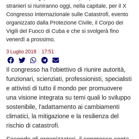
stranieri si riuniranno oggi, nella capitale, per il X
Congresso Internazionale sulle Catastrofi, evento
organizzato dalla Protezione Civile, il Corpo dei
Vigili del Fuoco di Cuba e che si svolgerà fino
venerdì a prossimo.
3 Luglio 2018
17:51
Il congresso ha l’obiettivo di riunire autorità,
funzionari, scienziati, professionisti, specialisti
e attivisti di tutto il mondo per promuovere
una visione integrata su temi quali lo sviluppo
sostenibile, l’adattamento ai cambiamenti
climatici, la mitigazione e la resilienza del
rischio di catastrofi.
Secondo gli organizzatori, il congresso conta