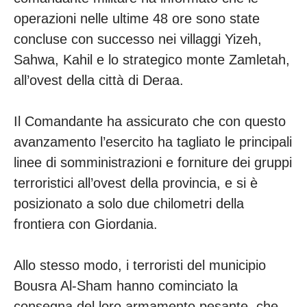
operazioni nelle ultime 48 ore sono state
concluse con successo nei villaggi Yizeh,
Sahwa, Kahil e lo strategico monte Zamletah,
all’ovest della città di Deraa.
Il Comandante ha assicurato che con questo
avanzamento l’esercito ha tagliato le principali
linee di somministrazioni e forniture dei gruppi
terroristici all’ovest della provincia, e si è
posizionato a solo due chilometri della
frontiera con Giordania.
Allo stesso modo, i terroristi del municipio
Bousra Al-Sham hanno cominciato la
consegna del loro armamento pesante, che