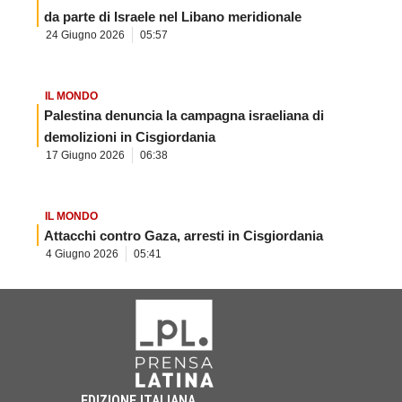
da parte di Israele nel Libano meridionale
24 Giugno 2026
05:57
IL MONDO
Palestina denuncia la campagna israeliana di
demolizioni in Cisgiordania
17 Giugno 2026
06:38
IL MONDO
Attacchi contro Gaza, arresti in Cisgiordania
4 Giugno 2026
05:41
EDIZIONE ITALIANA