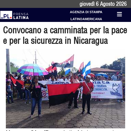
giovedì 6 Agosto 2026
AGENZIA DI STAMPA
LATINOAMERICANA
Convocano a camminata per la pace
e per la sicurezza in Nicaragua