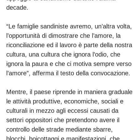
decade.
“Le famiglie sandiniste avremo, un’altra volta,
l’opportunità di dimostrare che l’amore, la
riconciliazione ed il lavoro è parte della nostra
cultura, una cultura che ignora l’odio, che
ignora la paura e che ci motiva sempre verso
l’amore”, afferma il testo della convocazione.
Mentre, il paese riprende in maniera graduale
le attività produttive, economiche, sociali e
culturali in mezzo agli eccessi causati da
settori oppositori che pretendono avere il
controllo delle strade mediante sbarre,
blocchi, boicottaggi e manifestazioni, che