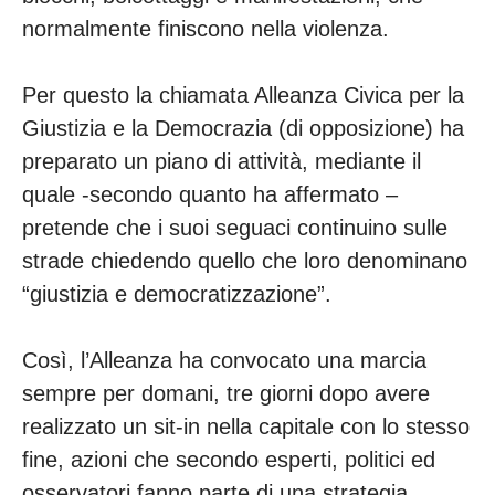
normalmente finiscono nella violenza.
Per questo la chiamata Alleanza Civica per la
Giustizia e la Democrazia (di opposizione) ha
preparato un piano di attività, mediante il
quale -secondo quanto ha affermato –
pretende che i suoi seguaci continuino sulle
strade chiedendo quello che loro denominano
“giustizia e democratizzazione”.
Così, l’Alleanza ha convocato una marcia
sempre per domani, tre giorni dopo avere
realizzato un sit-in nella capitale con lo stesso
fine, azioni che secondo esperti, politici ed
osservatori fanno parte di una strategia