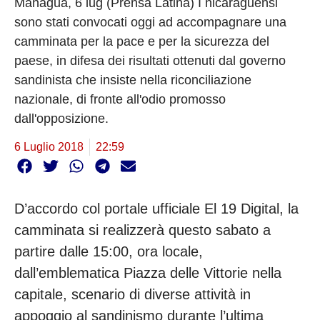
Managua, 6 lug (Prensa Latina) I nicaraguensi
sono stati convocati oggi ad accompagnare una
camminata per la pace e per la sicurezza del
paese, in difesa dei risultati ottenuti dal governo
sandinista che insiste nella riconciliazione
nazionale, di fronte all'odio promosso
dall'opposizione.
6 Luglio 2018
22:59
D’accordo col portale ufficiale El 19 Digital, la
camminata si realizzerà questo sabato a
partire dalle 15:00, ora locale,
dall’emblematica Piazza delle Vittorie nella
capitale, scenario di diverse attività in
appoggio al sandinismo durante l’ultima