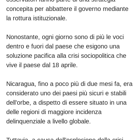
concepita per abbattere il governo mediante
la rottura istituzionale.
Nonostante, ogni giorno sono di più le voci
dentro e fuori dal paese che esigono una
soluzione pacifica alla crisi sociopolitica che
vive il paese dal 18 aprile.
Nicaragua, fino a poco più di due mesi fa, era
considerato uno dei paesi più sicuri e stabili
dell’orbe, a dispetto di essere situato in una
delle regioni di maggiore incidenza
delinquenziale a livello globale.