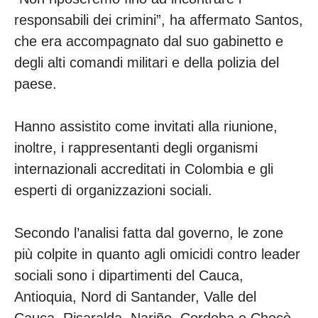
responsabili dei crimini”, ha affermato Santos,
che era accompagnato dal suo gabinetto e
degli alti comandi militari e della polizia del
paese.
Hanno assistito come invitati alla riunione,
inoltre, i rappresentanti degli organismi
internazionali accreditati in Colombia e gli
esperti di organizzazioni sociali.
Secondo l’analisi fatta dal governo, le zone
più colpite in quanto agli omicidi contro leader
sociali sono i dipartimenti del Cauca,
Antioquia, Nord di Santander, Valle del
Cauca, Risaralda, Nariño, Cordoba e Chocò.