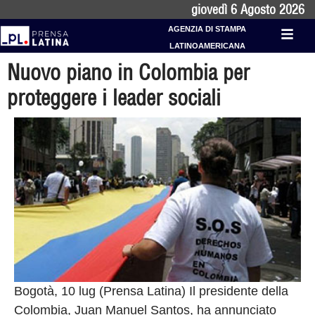
giovedì 6 Agosto 2026
AGENZIA DI STAMPA
LATINOAMERICANA
Nuovo piano in Colombia per
proteggere i leader sociali
Bogotà, 10 lug (Prensa Latina) Il presidente della
Colombia, Juan Manuel Santos, ha annunciato