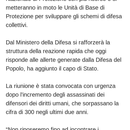
metteranno in moto le Unità di Base di
Protezione per sviluppare gli schemi di difesa
collettivi.
Dal Ministero della Difesa si rafforzerà la
struttura della reazione rapida che oggi
risponde alle allerte generate dalla Difesa del
Popolo, ha aggiunto il capo di Stato.
La riunione è stata convocata con urgenza
dopo l’incremento degli assassinati dei
difensori dei diritti umani, che sorpassano la
cifra di 300 negli ultimi due anni.
“Non riposeremo fino ad incontrare i