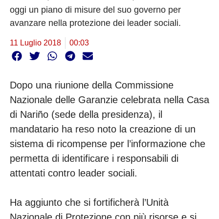
oggi un piano di misure del suo governo per
avanzare nella protezione dei leader sociali.
11 Luglio 2018
00:03
Dopo una riunione della Commissione
Nazionale delle Garanzie celebrata nella Casa
di Nariño (sede della presidenza), il
mandatario ha reso noto la creazione di un
sistema di ricompense per l’informazione che
permetta di identificare i responsabili di
attentati contro leader sociali.
Ha aggiunto che si fortificherà l’Unità
Nazionale di Protezione con più risorse e si