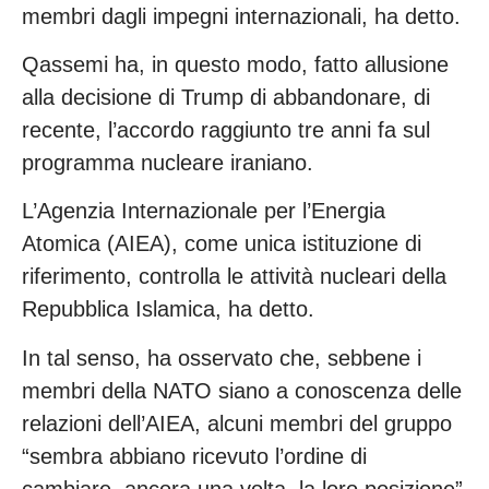
membri dagli impegni internazionali, ha detto.
Qassemi ha, in questo modo, fatto allusione
alla decisione di Trump di abbandonare, di
recente, l’accordo raggiunto tre anni fa sul
programma nucleare iraniano.
L’Agenzia Internazionale per l’Energia
Atomica (AIEA), come unica istituzione di
riferimento, controlla le attività nucleari della
Repubblica Islamica, ha detto.
In tal senso, ha osservato che, sebbene i
membri della NATO siano a conoscenza delle
relazioni dell’AIEA, alcuni membri del gruppo
“sembra abbiano ricevuto l’ordine di
cambiare, ancora una volta, la loro posizione”