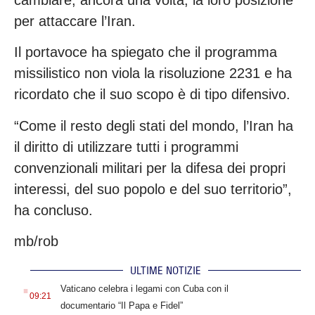
per attaccare l’Iran.
Il portavoce ha spiegato che il programma
missilistico non viola la risoluzione 2231 e ha
ricordato che il suo scopo è di tipo difensivo.
“Come il resto degli stati del mondo, l’Iran ha
il diritto di utilizzare tutti i programmi
convenzionali militari per la difesa dei propri
interessi, del suo popolo e del suo territorio”,
ha concluso.
mb/rob
ULTIME NOTIZIE
.
Vaticano celebra i legami con Cuba con il
09:21
documentario “Il Papa e Fidel”