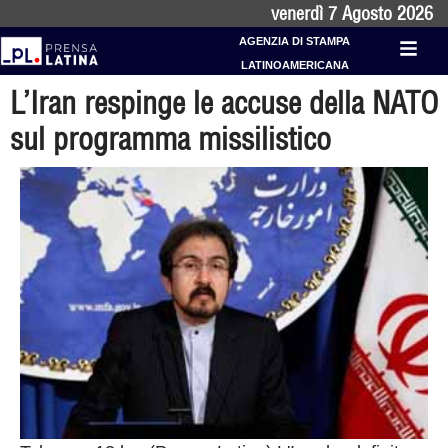
venerdì 7 Agosto 2026
AGENZIA DI STAMPA
LATINOAMERICANA
L’Iran respinge le accuse della NATO
sul programma missilistico