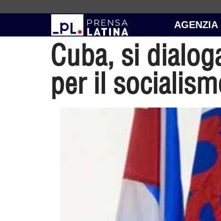
AGENZIA
Cuba, si dialog
per il socialis