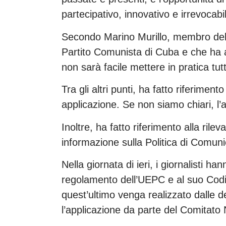
partecipativo, innovativo e irrevocab
Secondo Marino Murillo, membro dell’
Partito Comunista di Cuba e che ha ac
non sarà facile mettere in pratica tutt
Tra gli altri punti, ha fatto riferimento 
applicazione. Se non siamo chiari, l’a
Inoltre, ha fatto riferimento alla ri
informazione sulla Politica di Comunica
Nella giornata di ieri, i giornalisti h
regolamento dell’UEPC e al suo Codic
quest’ultimo venga realizzato dalle d
l’applicazione da parte del Comitato 