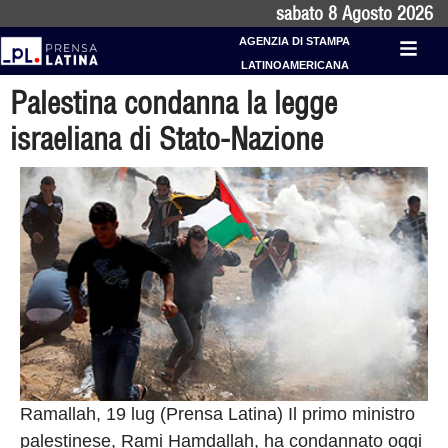
sabato 8 Agosto 2026
AGENZIA DI STAMPA
LATINOAMERICANA
Palestina condanna la legge
israeliana di Stato-Nazione
Ramallah, 19 lug (Prensa Latina) Il primo ministro
palestinese, Rami Hamdallah, ha condannato oggi