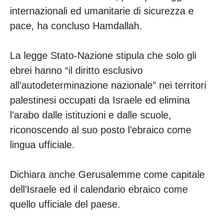
internazionali ed umanitarie di sicurezza e
pace, ha concluso Hamdallah.
La legge Stato-Nazione stipula che solo gli
ebrei hanno “il diritto esclusivo
all’autodeterminazione nazionale” nei territori
palestinesi occupati da Israele ed elimina
l’arabo dalle istituzioni e dalle scuole,
riconoscendo al suo posto l’ebraico come
lingua ufficiale.
Dichiara anche Gerusalemme come capitale
dell’Israele ed il calendario ebraico come
quello ufficiale del paese.