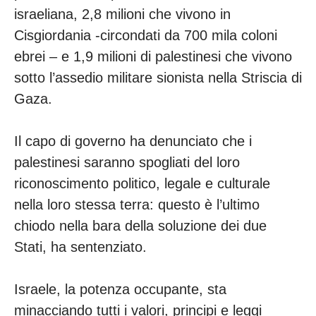
israeliana, 2,8 milioni che vivono in
Cisgiordania -circondati da 700 mila coloni
ebrei – e 1,9 milioni di palestinesi che vivono
sotto l’assedio militare sionista nella Striscia di
Gaza.
Il capo di governo ha denunciato che i
palestinesi saranno spogliati del loro
riconoscimento politico, legale e culturale
nella loro stessa terra: questo è l’ultimo
chiodo nella bara della soluzione dei due
Stati, ha sentenziato.
Israele, la potenza occupante, sta
minacciando tutti i valori, principi e leggi