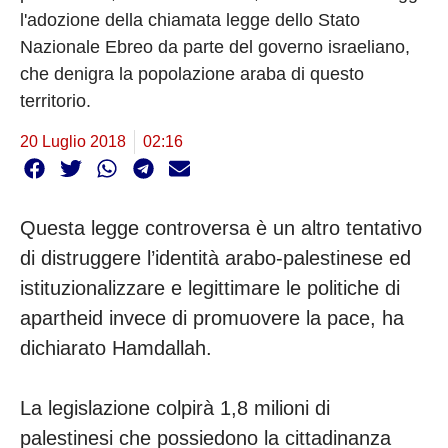
l'adozione della chiamata legge dello Stato
Nazionale Ebreo da parte del governo israeliano,
che denigra la popolazione araba di questo
territorio.
20 Luglio 2018
02:16
Questa legge controversa è un altro tentativo
di distruggere l’identità arabo-palestinese ed
istituzionalizzare e legittimare le politiche di
apartheid invece di promuovere la pace, ha
dichiarato Hamdallah.
La legislazione colpirà 1,8 milioni di
palestinesi che possiedono la cittadinanza