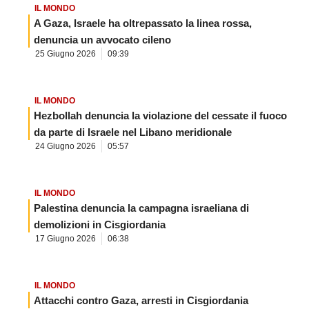
IL MONDO
A Gaza, Israele ha oltrepassato la linea rossa,
denuncia un avvocato cileno
25 Giugno 2026
09:39
IL MONDO
Hezbollah denuncia la violazione del cessate il fuoco
da parte di Israele nel Libano meridionale
24 Giugno 2026
05:57
IL MONDO
Palestina denuncia la campagna israeliana di
demolizioni in Cisgiordania
17 Giugno 2026
06:38
IL MONDO
Attacchi contro Gaza, arresti in Cisgiordania