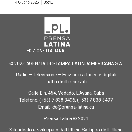
4 Giugno 2026
05:41
EDIZIONE ITALIANA
© 2023 AGENZIA DI STAMPA LATINOAMERICANA S.A.
Radio – Televisione – Edizioni cartacee e digitali
Tutti i diritti riservati
Calle E n. 454, Vedado, L’Avana, Cuba
Telefono: (+53) 7 838 3496, (+53) 7 838 3497
Email: ida@prensa-latina.cu
Prensa Latina © 2021
Sito ideato e sviluppato dall’Ufficio Sviluppo dell’Ufficio