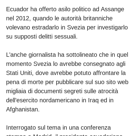
Ecuador ha offerto asilo politico ad Assange
nel 2012, quando le autorità britanniche
volevano estradarlo in Svezia per investigarlo
su supposti delitti sessuali.
L’anche giornalista ha sottolineato che in quel
momento Svezia lo avrebbe consegnato agli
Stati Uniti, dove avrebbe potuto affrontare la
pena di morte per pubblicare sul suo sito web
migliaia di documenti segreti sulle atrocità
dell’esercito nordamericano in Iraq ed in
Afghanistan.
Interrogato sul tema in una conferenza