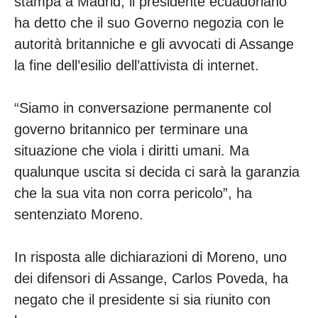
stampa a Madrid, il presidente ecuadoriano
ha detto che il suo Governo negozia con le
autorità britanniche e gli avvocati di Assange
la fine dell’esilio dell’attivista di internet.
“Siamo in conversazione permanente col
governo britannico per terminare una
situazione che viola i diritti umani. Ma
qualunque uscita si decida ci sarà la garanzia
che la sua vita non corra pericolo”, ha
sentenziato Moreno.
In risposta alle dichiarazioni di Moreno, uno
dei difensori di Assange, Carlos Poveda, ha
negato che il presidente si sia riunito con