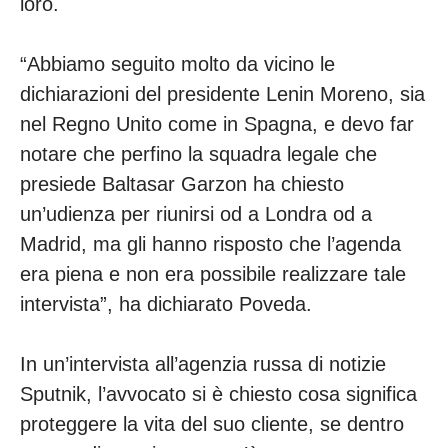
loro.
“Abbiamo seguito molto da vicino le
dichiarazioni del presidente Lenin Moreno, sia
nel Regno Unito come in Spagna, e devo far
notare che perfino la squadra legale che
presiede Baltasar Garzon ha chiesto
un’udienza per riunirsi od a Londra od a
Madrid, ma gli hanno risposto che l’agenda
era piena e non era possibile realizzare tale
intervista”, ha dichiarato Poveda.
In un’intervista all’agenzia russa di notizie
Sputnik, l’avvocato si è chiesto cosa significa
proteggere la vita del suo cliente, se dentro