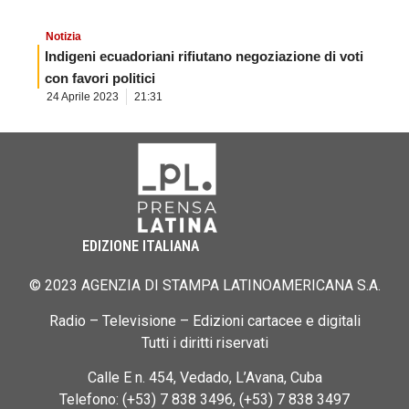
Notizia
Indigeni ecuadoriani rifiutano negoziazione di voti
con favori politici
24 Aprile 2023
21:31
EDIZIONE ITALIANA
© 2023 AGENZIA DI STAMPA LATINOAMERICANA S.A.
Radio – Televisione – Edizioni cartacee e digitali
Tutti i diritti riservati
Calle E n. 454, Vedado, L’Avana, Cuba
Telefono: (+53) 7 838 3496, (+53) 7 838 3497