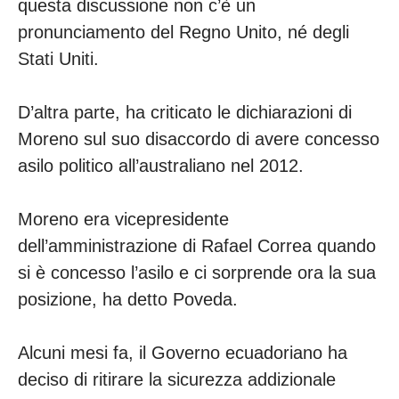
questa discussione non c’è un
pronunciamento del Regno Unito, né degli
Stati Uniti.
D’altra parte, ha criticato le dichiarazioni di
Moreno sul suo disaccordo di avere concesso
asilo politico all’australiano nel 2012.
Moreno era vicepresidente
dell’amministrazione di Rafael Correa quando
si è concesso l’asilo e ci sorprende ora la sua
posizione, ha detto Poveda.
Alcuni mesi fa, il Governo ecuadoriano ha
deciso di ritirare la sicurezza addizionale