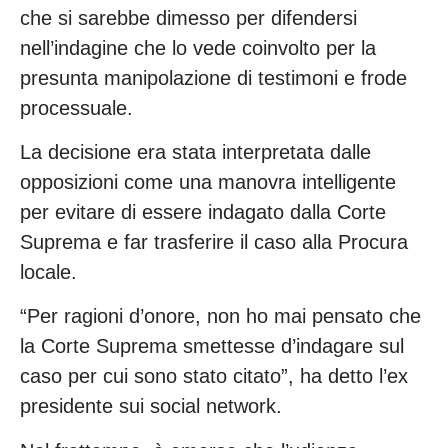
che si sarebbe dimesso per difendersi
nell’indagine che lo vede coinvolto per la
presunta manipolazione di testimoni e frode
processuale.
La decisione era stata interpretata dalle
opposizioni come una manovra intelligente
per evitare di essere indagato dalla Corte
Suprema e far trasferire il caso alla Procura
locale.
“Per ragioni d’onore, non ho mai pensato che
la Corte Suprema smettesse d’indagare sul
caso per cui sono stato citato”, ha detto l’ex
presidente sui social network.