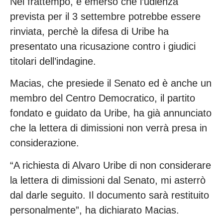
Nel frattempo, è emerso che l’udienza
prevista per il 3 settembre potrebbe essere
rinviata, perchè la difesa di Uribe ha
presentato una ricusazione contro i giudici
titolari dell’indagine.
Macias, che presiede il Senato ed è anche un
membro del Centro Democratico, il partito
fondato e guidato da Uribe, ha già annunciato
che la lettera di dimissioni non verrà presa in
considerazione.
“A richiesta di Alvaro Uribe di non considerare
la lettera di dimissioni dal Senato, mi asterrò
dal darle seguito. Il documento sarà restituito
personalmente”, ha dichiarato Macias.