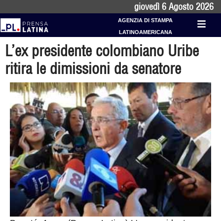
giovedì 6 Agosto 2026
AGENZIA DI STAMPA
LATINOAMERICANA
L’ex presidente colombiano Uribe
ritira le dimissioni da senatore