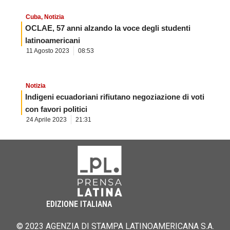
Cuba
,
Notizia
OCLAE, 57 anni alzando la voce degli studenti
latinoamericani
11 Agosto 2023
08:53
Notizia
Indigeni ecuadoriani rifiutano negoziazione di voti
con favori politici
24 Aprile 2023
21:31
EDIZIONE ITALIANA
© 2023 AGENZIA DI STAMPA LATINOAMERICANA S.A.