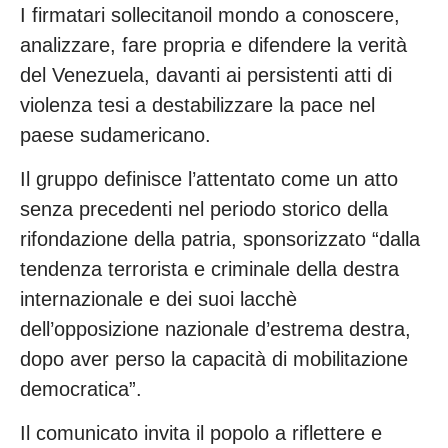
I firmatari sollecitanoil mondo a conoscere,
analizzare, fare propria e difendere la verità
del Venezuela, davanti ai persistenti atti di
violenza tesi a destabilizzare la pace nel
paese sudamericano.
Il gruppo definisce l’attentato come un atto
senza precedenti nel periodo storico della
rifondazione della patria, sponsorizzato “dalla
tendenza terrorista e criminale della destra
internazionale e dei suoi lacchè
dell’opposizione nazionale d’estrema destra,
dopo aver perso la capacità di mobilitazione
democratica”.
Il comunicato invita il popolo a riflettere e