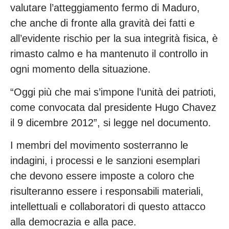
valutare l’atteggiamento fermo di Maduro,
che anche di fronte alla gravità dei fatti e
all’evidente rischio per la sua integrità fisica, è
rimasto calmo e ha mantenuto il controllo in
ogni momento della situazione.
“Oggi più che mai s’impone l’unità dei patrioti,
come convocata dal presidente Hugo Chavez
il 9 dicembre 2012”, si legge nel documento.
I membri del movimento sosterranno le
indagini, i processi e le sanzioni esemplari
che devono essere imposte a coloro che
risulteranno essere i responsabili materiali,
intellettuali e collaboratori di questo attacco
alla democrazia e alla pace.