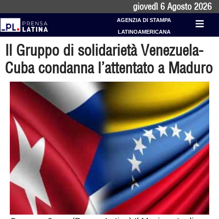
giovedì 6 Agosto 2026
AGENZIA DI STAMPA
LATINOAMERICANA
Il Gruppo di solidarietà Venezuela-
Cuba condanna l’attentato a Maduro