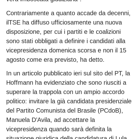
Contrariamente a quanto accade da decenni,
ilTSE ha diffuso ufficiosamente una nuova
disposizione, per cui i partiti e le coalizioni
sono stati obbligati a definire i candidati alla
vicepresidenza domenica scorsa e non il 15
agosto come era previsto, ha detto.
In un articolo pubblicato ieri sul sito del PT, la
Hoffmann ha evidenziato che sono riusciti a
superare la trappola con un ampio accordo
politico: invitare la già candidata presidenziale
del Partito Comunista del Brasile (PCdoB),
Manuela D’Avila, ad accettare la
vicepresidenza quando sarà definita la
situazione giuridica della candidatura di Lula.