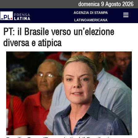
domenica 9 Agosto 2026
AGENZIA DI STAMPA
LATINOAMERICANA
PT: il Brasile verso un’elezione
diversa e atipica