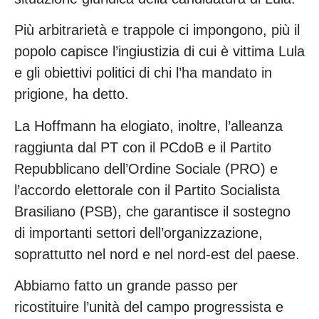
Più arbitrarietà e trappole ci impongono, più il
popolo capisce l’ingiustizia di cui è vittima Lula
e gli obiettivi politici di chi l’ha mandato in
prigione, ha detto.
La Hoffmann ha elogiato, inoltre, l’alleanza
raggiunta dal PT con il PCdoB e il Partito
Repubblicano dell’Ordine Sociale (PRO) e
l’accordo elettorale con il Partito Socialista
Brasiliano (PSB), che garantisce il sostegno
di importanti settori dell’organizzazione,
soprattutto nel nord e nel nord-est del paese.
Abbiamo fatto un grande passo per
ricostituire l’unità del campo progressista e