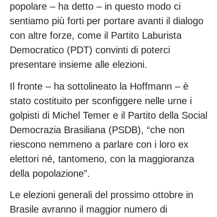
popolare – ha detto – in questo modo ci
sentiamo più forti per portare avanti il dialogo
con altre forze, come il Partito Laburista
Democratico (PDT) convinti di poterci
presentare insieme alle elezioni.
Il fronte – ha sottolineato la Hoffmann – è
stato costituito per sconfiggere nelle urne i
golpisti di Michel Temer e il Partito della Social
Democrazia Brasiliana (PSDB), “che non
riescono nemmeno a parlare con i loro ex
elettori né, tantomeno, con la maggioranza
della popolazione”.
Le elezioni generali del prossimo ottobre in
Brasile avranno il maggior numero di