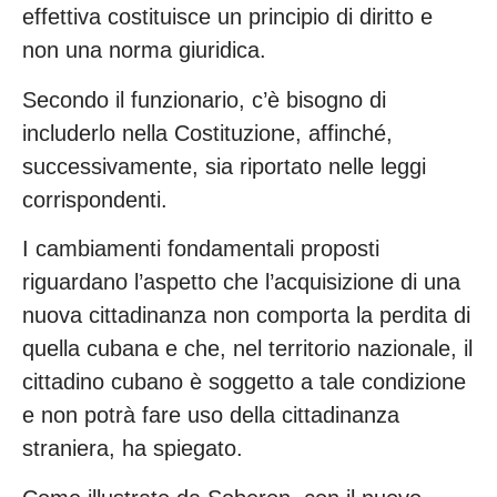
effettiva costituisce un principio di diritto e
non una norma giuridica.
Secondo il funzionario, c’è bisogno di
includerlo nella Costituzione, affinché,
successivamente, sia riportato nelle leggi
corrispondenti.
I cambiamenti fondamentali proposti
riguardano l’aspetto che l’acquisizione di una
nuova cittadinanza non comporta la perdita di
quella cubana e che, nel territorio nazionale, il
cittadino cubano è soggetto a tale condizione
e non potrà fare uso della cittadinanza
straniera, ha spiegato.