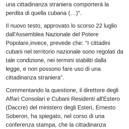
una cittadinanza straniera comporterà la
perdita di quella cubana (…)”.
Il nuovo testo, approvato lo scorso 22 luglio
dall’Assemblea Nazionale del Potere
Popolare,invece, prevede che: “I cittadini
cubani nel territorio nazionale sono regolati da
tale condizione, nei termini stabiliti dalla
legge, e non possono fare uso di una
cittadinanza straniera”.
Commentando la questione, il direttore degli
Affari Consolari e Cubani Residenti all’Estero
(Daccre) del ministero degli Esteri, Ernesto
Soberon, ha spiegato, nel corso di una
conferenza stampa, che la cittadinanza