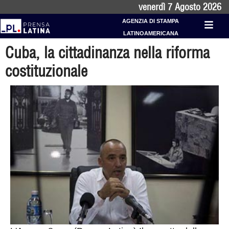
venerdì 7 Agosto 2026
AGENZIA DI STAMPA
LATINOAMERICANA
Cuba, la cittadinanza nella riforma
costituzionale