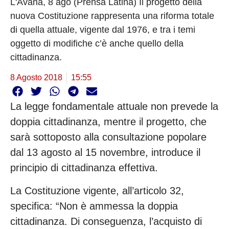
L'Avana, 8 ago (Prensa Latina) Il progetto della
nuova Costituzione rappresenta una riforma totale
di quella attuale, vigente dal 1976, e tra i temi
oggetto di modifiche c’è anche quello della
cittadinanza.
8 Agosto 2018
15:55
La legge fondamentale attuale non prevede la
doppia cittadinanza, mentre il progetto, che
sarà sottoposto alla consultazione popolare
dal 13 agosto al 15 novembre, introduce il
principio di cittadinanza effettiva.
La Costituzione vigente, all’articolo 32,
specifica: “Non è ammessa la doppia
cittadinanza. Di conseguenza, l’acquisto di