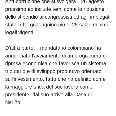
Anti-corruzione che si svolgerà il 26 agosto
prossimo ed include temi come la riduzione
dello stipendio ai congressisti ed agli impiegati
statali che guadagnino più di 25 salari minimi
legali vigenti.
D’altra parte, il mandatario colombiano ha
annunciato l’avviamento di un programma di
ripresa economica che favorisca un sistema
tributario e di sviluppo produttivo orientato
sull’investimento, fatto che ha definito come
la maggiore sfida del suo lavoro come
presidente, dal suo arrivo alla Casa di
Nariño.