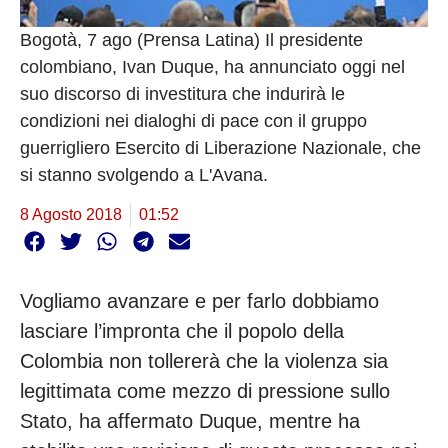
Bogotà, 7 ago (Prensa Latina) Il presidente
colombiano, Ivan Duque, ha annunciato oggi nel
suo discorso di investitura che indurirà le
condizioni nei dialoghi di pace con il gruppo
guerrigliero Esercito di Liberazione Nazionale, che
si stanno svolgendo a L'Avana.
8 Agosto 2018
01:52
Vogliamo avanzare e per farlo dobbiamo
lasciare l’impronta che il popolo della
Colombia non tollererà che la violenza sia
legittimata come mezzo di pressione sullo
Stato, ha affermato Duque, mentre ha