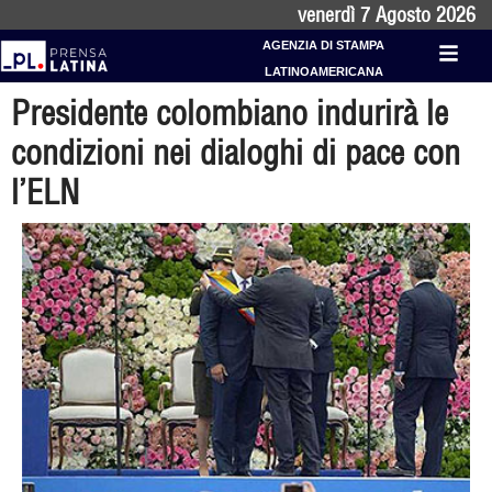
venerdì 7 Agosto 2026
AGENZIA DI STAMPA
LATINOAMERICANA
Presidente colombiano indurirà le
condizioni nei dialoghi di pace con
l’ELN