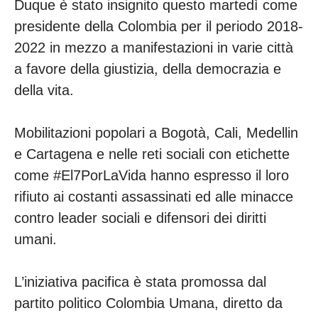
Duque è stato insignito questo martedì come
presidente della Colombia per il periodo 2018-
2022 in mezzo a manifestazioni in varie città
a favore della giustizia, della democrazia e
della vita.
Mobilitazioni popolari a Bogotà, Cali, Medellin
e Cartagena e nelle reti sociali con etichette
come #El7PorLaVida hanno espresso il loro
rifiuto ai costanti assassinati ed alle minacce
contro leader sociali e difensori dei diritti
umani.
L’iniziativa pacifica è stata promossa dal
partito politico Colombia Umana, diretto da