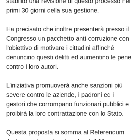
stabilito una revisione di questo processo nei
primi 30 giorni della sua gestione.
Ha precisato che inoltre presenterà presso il
Congresso un pacchetto anti-corruzione con
l’obiettivo di motivare i cittadini affinché
denuncino questi delitti ed aumentino le pene
contro i loro autori.
L’iniziativa promuoverà anche sanzioni più
severe contro le aziende, i padroni ed i
gestori che corrompano funzionari pubblici e
proibirà la loro contrattazione con lo Stato.
Questa proposta si somma al Referendum