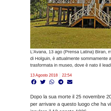
L'Avana, 13 ago (Prensa Latina) Biran, m
di Holguin, è attualmente sommamente attr
trasformata in museo, dove è nato il lea
13 Agosto 2018
22:54
Dopo la sua morte il 25 novembre 201
per arrivare a questo luogo che ha vi