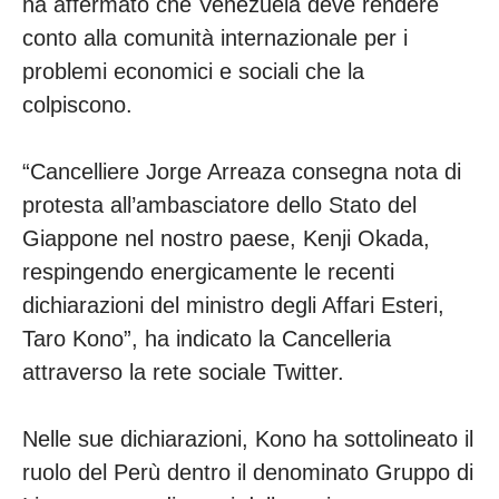
ha affermato che Venezuela deve rendere
conto alla comunità internazionale per i
problemi economici e sociali che la
colpiscono.
“Cancelliere Jorge Arreaza consegna nota di
protesta all’ambasciatore dello Stato del
Giappone nel nostro paese, Kenji Okada,
respingendo energicamente le recenti
dichiarazioni del ministro degli Affari Esteri,
Taro Kono”, ha indicato la Cancelleria
attraverso la rete sociale Twitter.
Nelle sue dichiarazioni, Kono ha sottolineato il
ruolo del Perù dentro il denominato Gruppo di