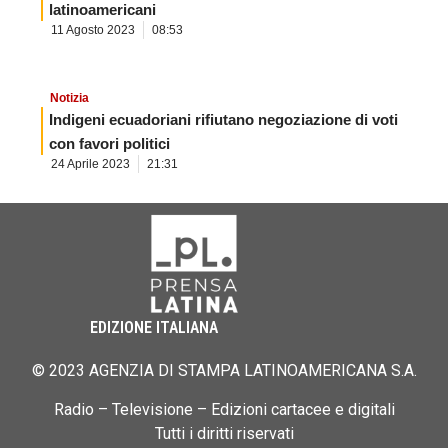
latinoamericani
11 Agosto 2023
08:53
Notizia
Indigeni ecuadoriani rifiutano negoziazione di voti
con favori politici
24 Aprile 2023
21:31
EDIZIONE ITALIANA
© 2023 AGENZIA DI STAMPA LATINOAMERICANA S.A.
Radio – Televisione – Edizioni cartacee e digitali
Tutti i diritti riservati