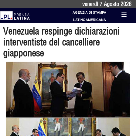
venerdì 7 Agosto 2026
AGENZIA DI STAMPA
LATINOAMERICANA
Venezuela respinge dichiarazioni
interventiste del cancelliere
giapponese