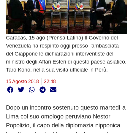
Caracas, 15 ago (Prensa Latina) Il Governo del
Venezuela ha respinto oggi presso l'ambasciata
del Giappone le dichiarazioni interventiste del
ministro degli Affari Esteri di questo paese asiatico,
Taro Kono, nella sua visita ufficiale in Perù.
15 Agosto 2018
22:48
Dopo un incontro sostenuto questo martedì a
Lima col suo omologo peruviano Nestor
Popolizio, il capo della diplomazia nipponica