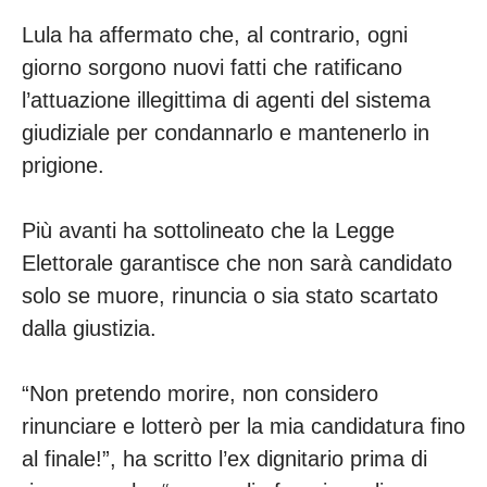
Lula ha affermato che, al contrario, ogni
giorno sorgono nuovi fatti che ratificano
l’attuazione illegittima di agenti del sistema
giudiziale per condannarlo e mantenerlo in
prigione.
Più avanti ha sottolineato che la Legge
Elettorale garantisce che non sarà candidato
solo se muore, rinuncia o sia stato scartato
dalla giustizia.
“Non pretendo morire, non considero
rinunciare e lotterò per la mia candidatura fino
al finale!”, ha scritto l’ex dignitario prima di