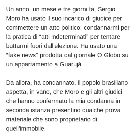
Un anno, un mese e tre giorni fa, Sergio
Moro ha usato il suo incarico di giudice per
commettere un atto politico: condannarmi per
la pratica di “atti indeterminati” per tentare
buttarmi fuori dall’elezione. Ha usato una
“fake news” prodotta dal giornale O Globo su
un appartamento a Guarujá.
Da allora, ha condannato, il popolo brasiliano
aspetta, in vano, che Moro e gli altri giudici
che hanno confermato la mia condanna in
seconda istanza presentino qualche prova
materiale che sono proprietario di
quell’immobile.