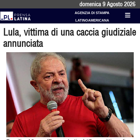
domenica 9 Agosto 2026
AGENZIA DI STAMPA
LATINOAMERICANA
Lula, vittima di una caccia giudiziale
annunciata