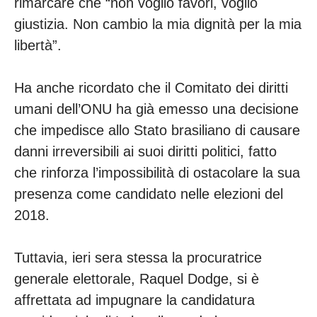
rimarcare che “non voglio favori, voglio
giustizia. Non cambio la mia dignità per la mia
libertà”.
Ha anche ricordato che il Comitato dei diritti
umani dell’ONU ha già emesso una decisione
che impedisce allo Stato brasiliano di causare
danni irreversibili ai suoi diritti politici, fatto
che rinforza l’impossibilità di ostacolare la sua
presenza come candidato nelle elezioni del
2018.
Tuttavia, ieri sera stessa la procuratrice
generale elettorale, Raquel Dodge, si è
affrettata ad impugnare la candidatura