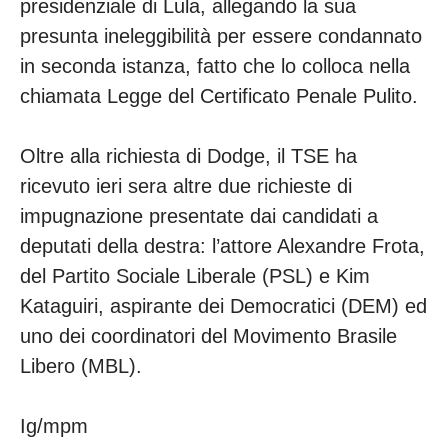
presidenziale di Lula, allegando la sua
presunta ineleggibilità per essere condannato
in seconda istanza, fatto che lo colloca nella
chiamata Legge del Certificato Penale Pulito.
Oltre alla richiesta di Dodge, il TSE ha
ricevuto ieri sera altre due richieste di
impugnazione presentate dai candidati a
deputati della destra: l’attore Alexandre Frota,
del Partito Sociale Liberale (PSL) e Kim
Kataguiri, aspirante dei Democratici (DEM) ed
uno dei coordinatori del Movimento Brasile
Libero (MBL).
Ig/mpm