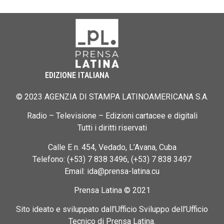
EDIZIONE ITALIANA
© 2023 AGENZIA DI STAMPA LATINOAMERICANA S.A.
Radio – Televisione – Edizioni cartacee e digitali
Tutti i diritti riservati
Calle E n. 454, Vedado, L’Avana, Cuba
Telefono: (+53) 7 838 3496, (+53) 7 838 3497
Email: ida@prensa-latina.cu
Prensa Latina © 2021
Sito ideato e sviluppato dall’Ufficio Sviluppo dell’Ufficio
Tecnico di Prensa Latina.