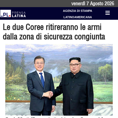
venerdì 7 Agosto 2026
AGENZIA DI STAMPA
LATINOAMERICANA
Le due Coree ritireranno le armi
dalla zona di sicurezza congiunta