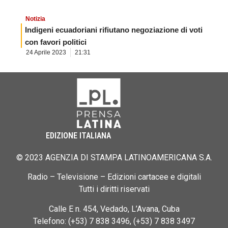
Notizia
Indigeni ecuadoriani rifiutano negoziazione di voti
con favori politici
24 Aprile 2023
21:31
EDIZIONE ITALIANA
© 2023 AGENZIA DI STAMPA LATINOAMERICANA S.A.
Radio – Televisione – Edizioni cartacee e digitali
Tutti i diritti riservati
Calle E n. 454, Vedado, L’Avana, Cuba
Telefono: (+53) 7 838 3496, (+53) 7 838 3497