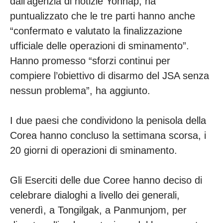
dall’agenzia di notizie Yonhap, ha
puntualizzato che le tre parti hanno anche
“confermato e valutato la finalizzazione
ufficiale delle operazioni di sminamento”.
Hanno promesso “sforzi continui per
compiere l’obiettivo di disarmo del JSA senza
nessun problema”, ha aggiunto.
I due paesi che condividono la penisola della
Corea hanno concluso la settimana scorsa, i
20 giorni di operazioni di sminamento.
Gli Eserciti delle due Coree hanno deciso di
celebrare dialoghi a livello dei generali,
venerdì, a Tongilgak, a Panmunjom, per