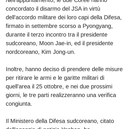
Nell’appuntamento, le due Coree hanno
concordato il disarmo del JSA in virtù
dell’accordo militare dei loro capi della Difesa,
firmato in settembre scorso a Pyongyang,
durante il terzo incontro tra il presidente
sudcoreano, Moon Jae-in, ed il presidente
nordcoreano, Kim Jong-un.
Inoltre, hanno deciso di prendere delle misure
per ritirare le armi e le garitte militari di
quell’area il 25 ottobre, e nei due prossimi
giorni, le tre parti realizzeranno una verifica
congiunta.
Il Ministero della Difesa sudcoreano, citato