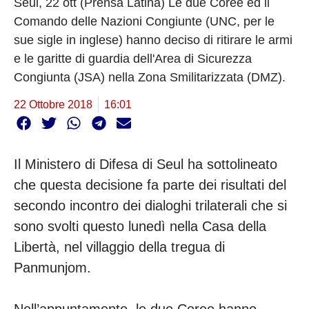
Seul, 22 ott (Prensa Latina) Le due Coree ed il
Comando delle Nazioni Congiunte (UNC, per le
sue sigle in inglese) hanno deciso di ritirare le armi
e le garitte di guardia dell'Area di Sicurezza
Congiunta (JSA) nella Zona Smilitarizzata (DMZ).
22 Ottobre 2018
16:01
Il Ministero di Difesa di Seul ha sottolineato
che questa decisione fa parte dei risultati del
secondo incontro dei dialoghi trilaterali che si
sono svolti questo lunedì nella Casa della
Libertà, nel villaggio della tregua di
Panmunjom.