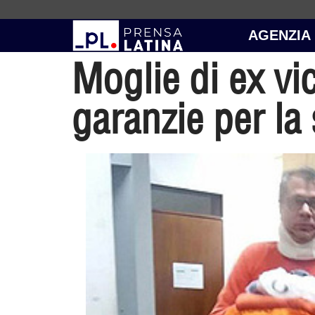
AGENZIA
Moglie di ex vi
garanzie per la