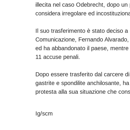
illecita nel caso Odebrecht, dopo un
considera irregolare ed incostituzio
Il suo trasferimento è stato deciso a 
Comunicazione, Fernando Alvarado, ch
ed ha abbandonato il paese, mentre 
11 accuse penali.
Dopo essere trasferito dal carcere di
gastrite e spondilite anchilosante, ha
protesta alla sua situazione che cons
Ig/scm