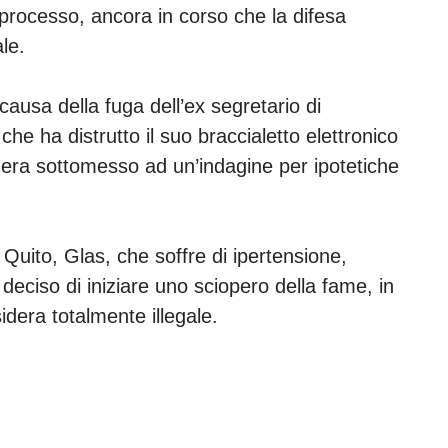
 processo, ancora in corso che la difesa
nale.
causa della fuga dell’ex segretario di
e ha distrutto il suo braccialetto elettronico
era sottomesso ad un’indagine per ipotetiche
 Quito, Glas, che soffre di ipertensione,
 deciso di iniziare uno sciopero della fame, in
idera totalmente illegale.