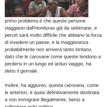
primo problema è che queste persone
viaggiano dall’Honduras già da settimane, e
perciò sarà molto difficile che abbiano la forza
di invadere un paese, e la maggioranza
probabilmente non arriverà tanto lontano,
dato che le carovane come queste tendono a
perdersi in un lungo ed arduo viaggio, ha
detto il giornale.
Inoltre, ha aggiunto, questa carovana, come
le anteriori, è quasi definitivamente destinata
a non immigrare illegalmente, bensì a
sollecitare asilo politico.