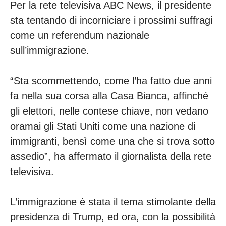
Per la rete televisiva ABC News, il presidente
sta tentando di incorniciare i prossimi suffragi
come un referendum nazionale
sull’immigrazione.
“Sta scommettendo, come l’ha fatto due anni
fa nella sua corsa alla Casa Bianca, affinché
gli elettori, nelle contese chiave, non vedano
oramai gli Stati Uniti come una nazione di
immigranti, bensì come una che si trova sotto
assedio”, ha affermato il giornalista della rete
televisiva.
L’immigrazione è stata il tema stimolante della
presidenza di Trump, ed ora, con la possibilità