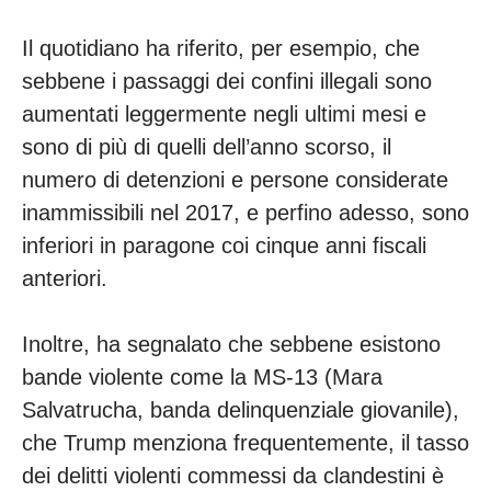
Il quotidiano ha riferito, per esempio, che
sebbene i passaggi dei confini illegali sono
aumentati leggermente negli ultimi mesi e
sono di più di quelli dell’anno scorso, il
numero di detenzioni e persone considerate
inammissibili nel 2017, e perfino adesso, sono
inferiori in paragone coi cinque anni fiscali
anteriori.
Inoltre, ha segnalato che sebbene esistono
bande violente come la MS-13 (Mara
Salvatrucha, banda delinquenziale giovanile),
che Trump menziona frequentemente, il tasso
dei delitti violenti commessi da clandestini è