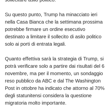
Su questo punto, Trump ha minacciato ieri
nella Casa Bianca che la settimana prossima
potrebbe firmare un ordine esecutivo
destinato a limitare il sollecito di asilo politico
solo ai porti di entrata legali.
Quanto effettiva sarà la strategia di Trump, si
potrà verificare solo a partire dai risultati del 6
novembre, ma per il momento, un sondaggio
reso pubblico da ABC e dal The Washington
Post in ottobre ha indicato che attorno al 70%
degli statunitensi considera la questione
migratoria molto importante.