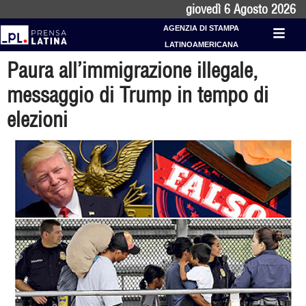
giovedì 6 Agosto 2026
AGENZIA DI STAMPA
LATINOAMERICANA
Paura all’immigrazione illegale,
messaggio di Trump in tempo di
elezioni