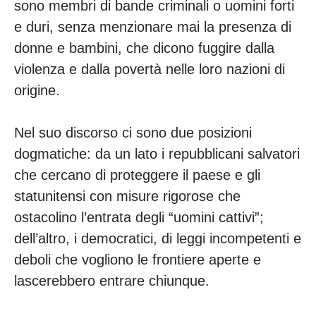
sono membri di bande criminali o uomini forti
e duri, senza menzionare mai la presenza di
donne e bambini, che dicono fuggire dalla
violenza e dalla povertà nelle loro nazioni di
origine.
Nel suo discorso ci sono due posizioni
dogmatiche: da un lato i repubblicani salvatori
che cercano di proteggere il paese e gli
statunitensi con misure rigorose che
ostacolino l’entrata degli “uomini cattivi”;
dell’altro, i democratici, di leggi incompetenti e
deboli che vogliono le frontiere aperte e
lascerebbero entrare chiunque.