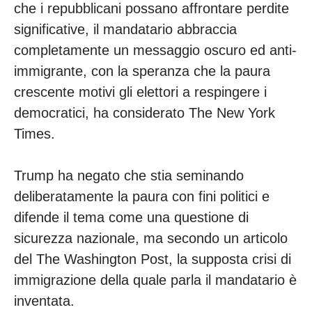
che i repubblicani possano affrontare perdite
significative, il mandatario abbraccia
completamente un messaggio oscuro ed anti-
immigrante, con la speranza che la paura
crescente motivi gli elettori a respingere i
democratici, ha considerato The New York
Times.
Trump ha negato che stia seminando
deliberatamente la paura con fini politici e
difende il tema come una questione di
sicurezza nazionale, ma secondo un articolo
del The Washington Post, la supposta crisi di
immigrazione della quale parla il mandatario è
inventata.