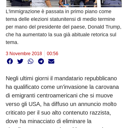
L'immigrazione è passata in primo piano come
tema delle elezioni statunitensi di medio termine
per mano del presidente del paese, Donald Trump,
che ha aumentato la sua già abituale retorica sul
tema.
3 Novembre 2018
00:56
Negli ultimi giorni il mandatario repubblicano
ha qualificato come un’invasione la carovana
di emigranti centroamericani che si muove
verso gli USA, ha diffuso un annuncio molto
criticato per il suo alto contenuto razzista,
dove ha minacciato di eliminare la