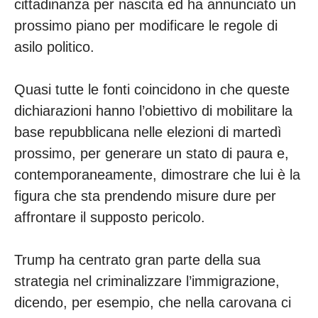
cittadinanza per nascita ed ha annunciato un
prossimo piano per modificare le regole di
asilo politico.
Quasi tutte le fonti coincidono in che queste
dichiarazioni hanno l’obiettivo di mobilitare la
base repubblicana nelle elezioni di martedì
prossimo, per generare un stato di paura e,
contemporaneamente, dimostrare che lui è la
figura che sta prendendo misure dure per
affrontare il supposto pericolo.
Trump ha centrato gran parte della sua
strategia nel criminalizzare l’immigrazione,
dicendo, per esempio, che nella carovana ci