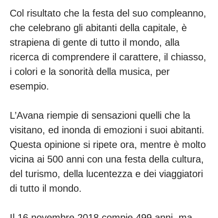
Col risultato che la festa del suo compleanno,
che celebrano gli abitanti della capitale, è
strapiena di gente di tutto il mondo, alla
ricerca di comprendere il carattere, il chiasso,
i colori e la sonorità della musica, per
esempio.
L’Avana riempie di sensazioni quelli che la
visitano, ed inonda di emozioni i suoi abitanti.
Questa opinione si ripete ora, mentre è molto
vicina ai 500 anni con una festa della cultura,
del turismo, della lucentezza e dei viaggiatori
di tutto il mondo.
Il 16 novembre 2018 compie 499 anni, ma