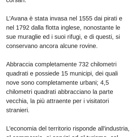
corsari.
L’Avana è stata invasa nel 1555 dai pirati e
nel 1792 dalla flotta inglese, nonostante le
sue muraglie ed i suoi rifugi, e di questi, si
conservano ancora alcune rovine.
Abbraccia completamente 732 chilometri
quadrati e possiede 15 municipi, dei quali
nove sono completamente urbani; 4,5
chilometri quadrati abbracciano la parte
vecchia, la più attraente per i visitatori
stranieri.
L’economia del territorio risponde all’industria,