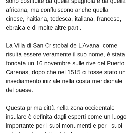
sono costituite da quella spagnola e da quella
africana, ma confluiscono anche quella
cinese, haitiana, tedesca, italiana, francese,
ebraica e di molte altre parti.
La Villa di San Cristobal de L’Avana, come
risulta essere veramente il suo nome, è stata
fondata un 16 novembre sulle rive del Puerto
Carenas, dopo che nel 1515 ci fosse stato un
insediamento iniziale nella costa meridionale
del paese.
Questa prima città nella zona occidentale
insulare è definita dagli esperti come un luogo
importante per i suoi monumenti e per i suoi