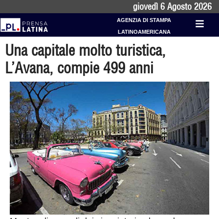
giovedì 6 Agosto 2026
AGENZIA DI STAMPA
LATINOAMERICANA
Una capitale molto turistica,
L’Avana, compie 499 anni