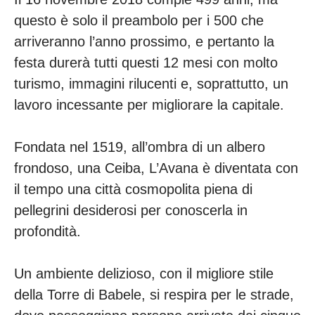
questo è solo il preambolo per i 500 che
arriveranno l’anno prossimo, e pertanto la
festa durerà tutti questi 12 mesi con molto
turismo, immagini rilucenti e, soprattutto, un
lavoro incessante per migliorare la capitale.
Fondata nel 1519, all’ombra di un albero
frondoso, una Ceiba, L’Avana è diventata con
il tempo una città cosmopolita piena di
pellegrini desiderosi per conoscerla in
profondità.
Un ambiente delizioso, con il migliore stile
della Torre di Babele, si respira per le strade,