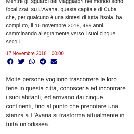
Mentre gli sguardi dei viaggiatori nel mondo sono
focalizzati su L'Avana, questa capitale di Cuba
che, per qualcuno è una sintesi di tutta l'Isola, ha
compiuto, il 16 novembre 2018, 499 anni,
camminando allegramente verso i suoi cinque
secoli.
17 Novembre 2018
00:00
Molte persone vogliono trascorrere le loro
ferie in questa città, conoscerla ed incontrare
i suoi abitanti, ed arrivano dai cinque
continenti, fino al punto che prenotare una
stanza a L’Avana si trasforma attualmente in
tutta un’odissea.