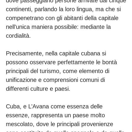
dove passeggiano persone arrivate dai cinque
continenti, parlando la loro lingua, ma che si
compenetrano con gli abitanti della capitale
nell’unica maniera possibile: mediante la
cordialità.
Precisamente, nella capitale cubana si
possono osservare perfettamente le bontà
principali del turismo, come elemento di
unificazione e comprensioni comuni di
differenti culture e paesi.
Cuba, e L’Avana come essenza delle
essenze, rappresenta un paese molto
mescolato, dove le principali provenienze