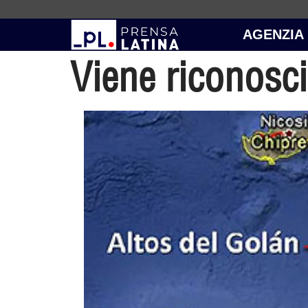
AGENZIA
Viene riconosci