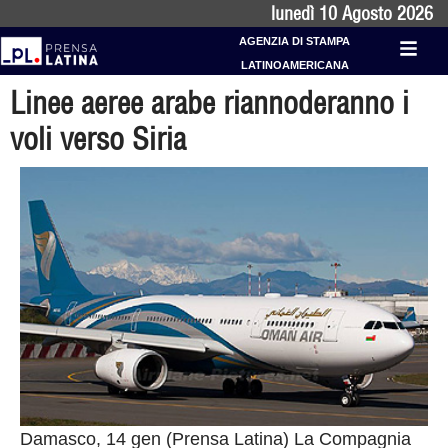
lunedì 10 Agosto 2026
AGENZIA DI STAMPA
LATINOAMERICANA
Linee aeree arabe riannoderanno i
voli verso Siria
Damasco, 14 gen (Prensa Latina) La Compagnia