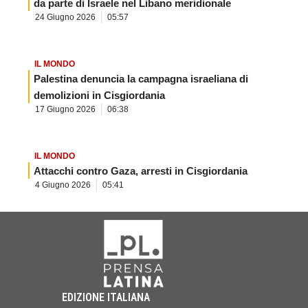
da parte di Israele nel Libano meridionale
24 Giugno 2026
05:57
IL MONDO
Palestina denuncia la campagna israeliana di
demolizioni in Cisgiordania
17 Giugno 2026
06:38
IL MONDO
Attacchi contro Gaza, arresti in Cisgiordania
4 Giugno 2026
05:41
EDIZIONE ITALIANA