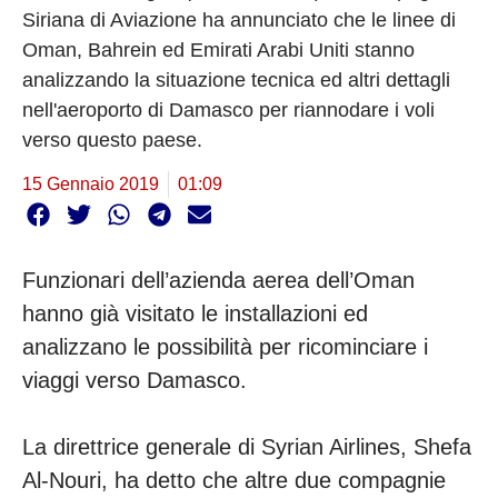
Siriana di Aviazione ha annunciato che le linee di
Oman, Bahrein ed Emirati Arabi Uniti stanno
analizzando la situazione tecnica ed altri dettagli
nell'aeroporto di Damasco per riannodare i voli
verso questo paese.
15 Gennaio 2019
01:09
Funzionari dell’azienda aerea dell’Oman
hanno già visitato le installazioni ed
analizzano le possibilità per ricominciare i
viaggi verso Damasco.
La direttrice generale di Syrian Airlines, Shefa
Al-Nouri, ha detto che altre due compagnie