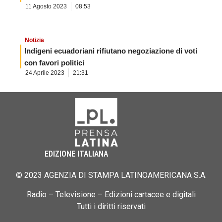
11 Agosto 2023
08:53
Notizia
Indigeni ecuadoriani rifiutano negoziazione di voti
con favori politici
24 Aprile 2023
21:31
EDIZIONE ITALIANA
© 2023 AGENZIA DI STAMPA LATINOAMERICANA S.A.
Radio – Televisione – Edizioni cartacee e digitali
Tutti i diritti riservati