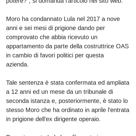
potere?”, si domanda l’articolo nel sito web.
Moro ha condannato Lula nel 2017 a nove
anni e sei mesi di prigione dando per
comprovato che abbia ricevuto un
appartamento da parte della costruttrice OAS
in cambio di favori politici per questa
azienda.
Tale sentenza è stata confermata ed ampliata
a 12 anni ed un mese da un tribunale di
seconda istanza e, posteriormente, è stato lo
stesso Moro che ha ordinato in aprile l’entrata
in prigione dell’ex dirigente operaio.