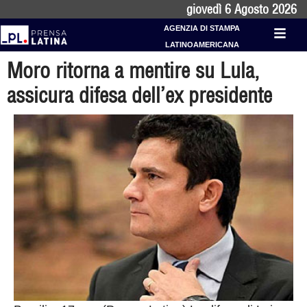
giovedì 6 Agosto 2026
AGENZIA DI STAMPA
LATINOAMERICANA
Moro ritorna a mentire su Lula,
assicura difesa dell’ex presidente