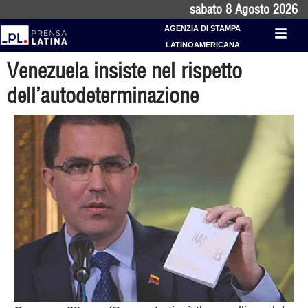
sabato 8 Agosto 2026
AGENZIA DI STAMPA
LATINOAMERICANA
Venezuela insiste nel rispetto
dell’autodeterminazione