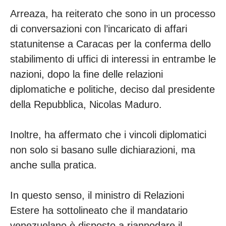
Arreaza, ha reiterato che sono in un processo
di conversazioni con l’incaricato di affari
statunitense a Caracas per la conferma dello
stabilimento di uffici di interessi in entrambe le
nazioni, dopo la fine delle relazioni
diplomatiche e politiche, deciso dal presidente
della Repubblica, Nicolas Maduro.
Inoltre, ha affermato che i vincoli diplomatici
non solo si basano sulle dichiarazioni, ma
anche sulla pratica.
In questo senso, il ministro di Relazioni
Estere ha sottolineato che il mandatario
venezuelano è disposto a riannodare il