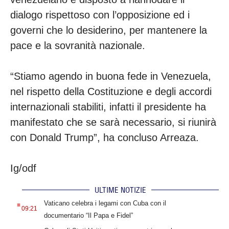
dialogo rispettoso con l’opposizione ed i
governi che lo desiderino, per mantenere la
pace e la sovranità nazionale.
“Stiamo agendo in buona fede in Venezuela,
nel rispetto della Costituzione e degli accordi
internazionali stabiliti, infatti il presidente ha
manifestato che se sarà necessario, si riunirà
con Donald Trump”, ha concluso Arreaza.
Ig/odf
ULTIME NOTIZIE
.
Vaticano celebra i legami con Cuba con il
09:21
documentario “Il Papa e Fidel”
.