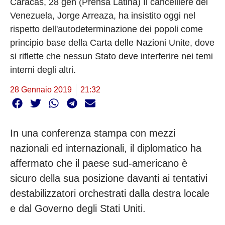
Caracas, 28 gen (Prensa Latina) Il cancelliere del
Venezuela, Jorge Arreaza, ha insistito oggi nel
rispetto dell'autodeterminazione dei popoli come
principio base della Carta delle Nazioni Unite, dove
si riflette che nessun Stato deve interferire nei temi
interni degli altri.
28 Gennaio 2019
21:32
In una conferenza stampa con mezzi
nazionali ed internazionali, il diplomatico ha
affermato che il paese sud-americano è
sicuro della sua posizione davanti ai tentativi
destabilizzatori orchestrati dalla destra locale
e dal Governo degli Stati Uniti.