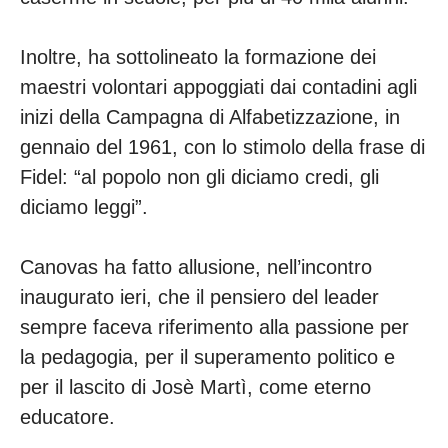
Inoltre, ha sottolineato la formazione dei
maestri volontari appoggiati dai contadini agli
inizi della Campagna di Alfabetizzazione, in
gennaio del 1961, con lo stimolo della frase di
Fidel: “al popolo non gli diciamo credi, gli
diciamo leggi”.
Canovas ha fatto allusione, nell’incontro
inaugurato ieri, che il pensiero del leader
sempre faceva riferimento alla passione per
la pedagogia, per il superamento politico e
per il lascito di Josè Martì, come eterno
educatore.