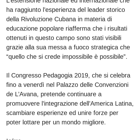
L’estensione nazionale ed internazionale che
ha raggiunto l’esperienza del leader storico
della Rivoluzione Cubana in materia di
educazione popolare riafferma che i risultati
ottenuti in questo campo sono stati visibili
grazie alla sua messa a fuoco strategica che
“quello che si crede impossibile è possibile”.
Il Congresso Pedagogia 2019, che si celebra
fino a venerdì nel Palazzo delle Convenzioni
de L’Avana, pretende continuare a
promuovere l’integrazione dell’America Latina,
scambiare esperienze ed unire forze per
poter lottare per un mondo migliore.