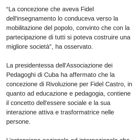
“La concezione che aveva Fidel
dell’insegnamento lo conduceva verso la
mobilitazione del popolo, convinto che con la
partecipazione di tutti si poteva costruire una
migliore società”, ha osservato.
La presidentessa dell’Associazione dei
Pedagoghi di Cuba ha affermato che la
concezione di Rivoluzione per Fidel Castro, in
quanto ad educazione e pedagogia, contiene
il concetto dell’essere sociale e la sua
interazione attiva e trasformatrice nelle
persone.