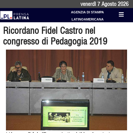
venerdì 7 Agosto 2026
AGENZIA DI STAMPA
LATINOAMERICANA
Ricordano Fidel Castro nel
congresso di Pedagogia 2019