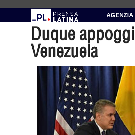
AGENZIA
Duque appoggia
Venezuela