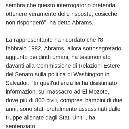
sembra che questo interrogatorio pretenda
ottenere veramente delle risposte, cosicché
non risponderò”, ha detto Abrams.
La rappresentante ha ricordato che l’8
febbraio 1982, Abrams, allora sottosegretario
aggiunto dei diritti umani, ha testimoniato
davanti alla Commissione di Relazioni Estere
del Senato sulla politica di Washington in
Salvador. “In quell’udienza lei ha disistimato
informazioni sul massacro ad El Mozote,
dove più di 800 civili, compresi bambini di due
anni, sono stati brutalmente assassinati dalle
truppe allenate dagli Stati Uniti”, ha
sentenziato.