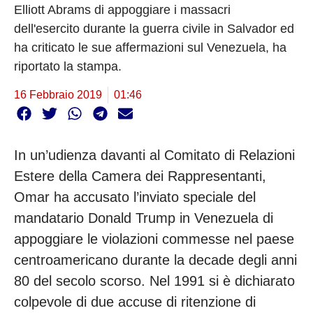
Elliott Abrams di appoggiare i massacri
dell'esercito durante la guerra civile in Salvador ed
ha criticato le sue affermazioni sul Venezuela, ha
riportato la stampa.
16 Febbraio 2019
01:46
In un’udienza davanti al Comitato di Relazioni
Estere della Camera dei Rappresentanti,
Omar ha accusato l’inviato speciale del
mandatario Donald Trump in Venezuela di
appoggiare le violazioni commesse nel paese
centroamericano durante la decade degli anni
80 del secolo scorso. Nel 1991 si è dichiarato
colpevole di due accuse di ritenzione di