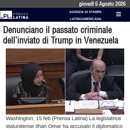
giovedì 6 Agosto 2026
AGENZIA DI STAMPA
LATINOAMERICANA
Denunciano il passato criminale
dell’inviato di Trump in Venezuela
Washington, 15 feb (Prensa Latina) La legislatrice
statunitense Ilhan Omar ha accusato il diplomatico