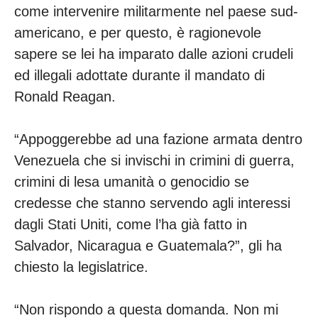
come intervenire militarmente nel paese sud-
americano, e per questo, è ragionevole
sapere se lei ha imparato dalle azioni crudeli
ed illegali adottate durante il mandato di
Ronald Reagan.
“Appoggerebbe ad una fazione armata dentro
Venezuela che si invischi in crimini di guerra,
crimini di lesa umanità o genocidio se
credesse che stanno servendo agli interessi
dagli Stati Uniti, come l’ha già fatto in
Salvador, Nicaragua e Guatemala?”, gli ha
chiesto la legislatrice.
“Non rispondo a questa domanda. Non mi