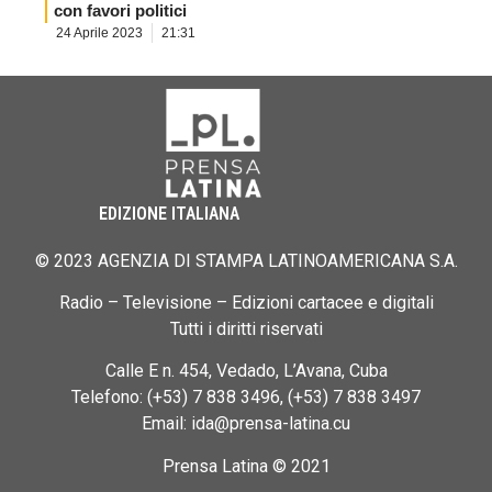
con favori politici
24 Aprile 2023
21:31
EDIZIONE ITALIANA
© 2023 AGENZIA DI STAMPA LATINOAMERICANA S.A.
Radio – Televisione – Edizioni cartacee e digitali
Tutti i diritti riservati
Calle E n. 454, Vedado, L’Avana, Cuba
Telefono: (+53) 7 838 3496, (+53) 7 838 3497
Email: ida@prensa-latina.cu
Prensa Latina © 2021