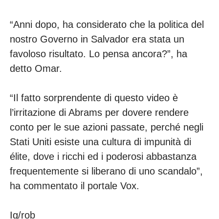
“Anni dopo, ha considerato che la politica del
nostro Governo in Salvador era stata un
favoloso risultato. Lo pensa ancora?”, ha
detto Omar.
“Il fatto sorprendente di questo video è
l’irritazione di Abrams per dovere rendere
conto per le sue azioni passate, perché negli
Stati Uniti esiste una cultura di impunità di
élite, dove i ricchi ed i poderosi abbastanza
frequentemente si liberano di uno scandalo”,
ha commentato il portale Vox.
Ig/rob