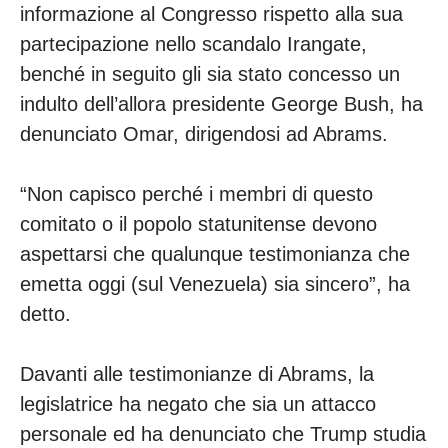
informazione al Congresso rispetto alla sua
partecipazione nello scandalo Irangate,
benché in seguito gli sia stato concesso un
indulto dell’allora presidente George Bush, ha
denunciato Omar, dirigendosi ad Abrams.
“Non capisco perché i membri di questo
comitato o il popolo statunitense devono
aspettarsi che qualunque testimonianza che
emetta oggi (sul Venezuela) sia sincero”, ha
detto.
Davanti alle testimonianze di Abrams, la
legislatrice ha negato che sia un attacco
personale ed ha denunciato che Trump studia