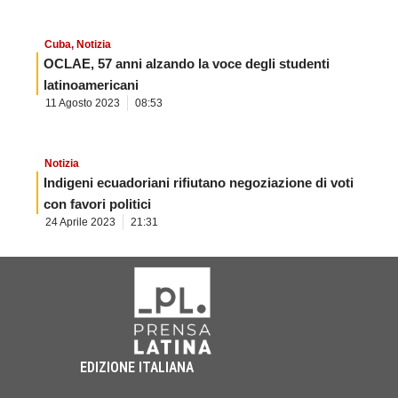
Cuba
,
Notizia
OCLAE, 57 anni alzando la voce degli studenti
latinoamericani
11 Agosto 2023
08:53
Notizia
Indigeni ecuadoriani rifiutano negoziazione di voti
con favori politici
24 Aprile 2023
21:31
EDIZIONE ITALIANA