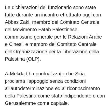
Le dichiarazioni del funzionario sono state
fatte durante un incontro effettuato oggi con
Abbas Zaki, membro del Comitato Centrale
del Movimento Fatah Palestinese,
commissario generale per le Relazioni Arabe
e Cinesi, e membro del Comitato Centrale
dell’Organizzazione per la Liberazione della
Palestina (OLP).
A-Mekdad ha puntualizzato che Siria
proclama l’appoggio senza condizioni
all’autodeterminazione ed al riconoscimento
della Palestina come stato indipendente e con
Gerusalemme come capitale.