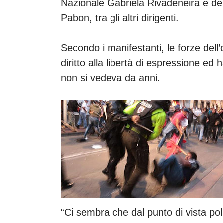
Nazionale Gabriela Rivadeneira e del
Pabon, tra gli altri dirigenti.
Secondo i manifestanti, le forze dell’
diritto alla libertà di espressione e
non si vedeva da anni.
“Ci sembra che dal punto di vista pol