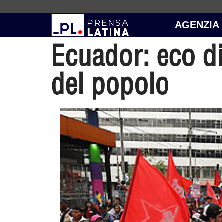
AGENZIA
Ecuador: eco di 
del popolo