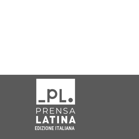
EDIZIONE ITALIANA